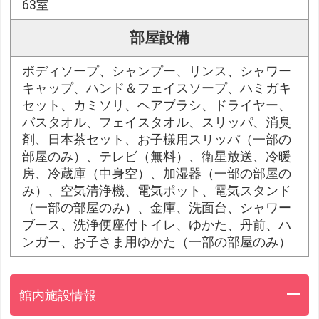
63室
部屋設備
ボディソープ、シャンプー、リンス、シャワー
キャップ、ハンド＆フェイスソープ、ハミガキ
セット、カミソリ、ヘアブラシ、ドライヤー、
バスタオル、フェイスタオル、スリッパ、消臭
剤、日本茶セット、お子様用スリッパ（一部の
部屋のみ）、テレビ（無料）、衛星放送、冷暖
房、冷蔵庫（中身空）、加湿器（一部の部屋の
み）、空気清浄機、電気ポット、電気スタンド
（一部の部屋のみ）、金庫、洗面台、シャワー
ブース、洗浄便座付トイレ、ゆかた、丹前、ハ
ンガー、お子さま用ゆかた（一部の部屋のみ）
館内施設情報