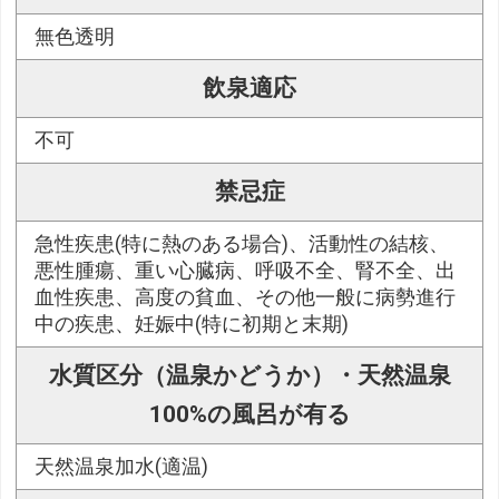
無色透明
飲泉適応
不可
禁忌症
急性疾患(特に熱のある場合)、活動性の結核、
悪性腫瘍、重い心臓病、呼吸不全、腎不全、出
血性疾患、高度の貧血、その他一般に病勢進行
中の疾患、妊娠中(特に初期と末期)
水質区分（温泉かどうか）・天然温泉
100%の風呂が有る
天然温泉加水(適温)