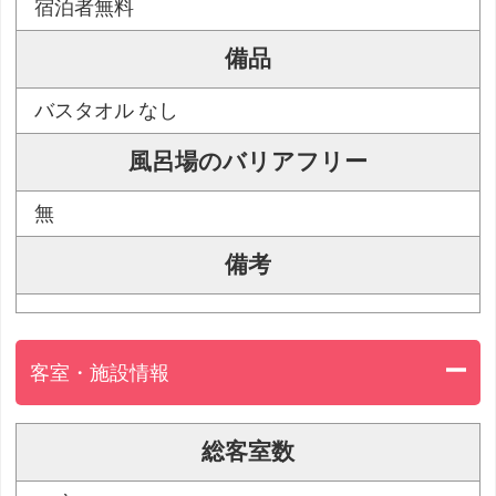
宿泊者無料
備品
バスタオル なし
風呂場のバリアフリー
無
備考
客室・施設情報
総客室数