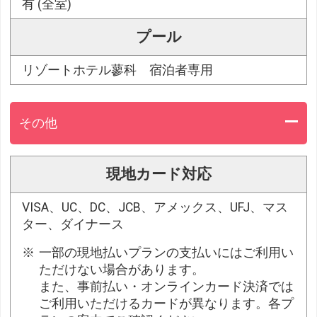
有 (全室)
プール
リゾートホテル蓼科 宿泊者専用
その他
現地カード対応
VISA、UC、DC、JCB、アメックス、UFJ、マス
ター、ダイナース
一部の現地払いプランの支払いにはご利用い
ただけない場合があります。
また、事前払い・オンラインカード決済では
ご利用いただけるカードが異なります。各プ