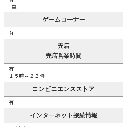
1室
ゲームコーナー
有
売店
売店営業時間
有
１５時～２２時
コンビニエンスストア
有
インターネット接続情報