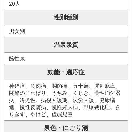
20人
性別種別
男女別
温泉泉質
酸性泉
効能・適応症
神経痛、筋肉痛、関節痛、五十肩、運動麻痺、
関節のこわばり、うちみ、くじき、慢性消化器
病、冷え性、病後回復期、疲労回復、健康増
進、慢性皮膚病、慢性婦人病、動脈硬化症、き
りきず、やけど、虚弱児童
泉色・にごり湯