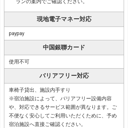
ランの案内でご確認ください。
現地電子マネー対応
paypay
中国銀聯カード
使用不可
バリアフリー対応
車椅子貸出、施設内手すり
※宿泊施設によって、バリアフリー設備内容
や、対応できるサービス範囲が異なります。ご
不便なく安心してご利用いただくために、予め
宿泊施設へ直接ご確認ください。