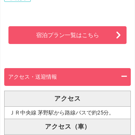
宿泊プラン一覧はこちら
アクセス・送迎情報
アクセス
ＪＲ中央線 茅野駅から路線バスで約25分。
アクセス（車）