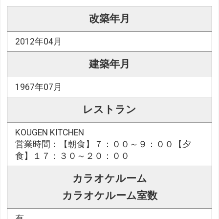
改築年月
2012年04月
建築年月
1967年07月
レストラン
KOUGEN KITCHEN
営業時間：【朝食】７：００～９：００【夕
食】１７：３０～２０：００
カラオケルーム
カラオケルーム室数
有