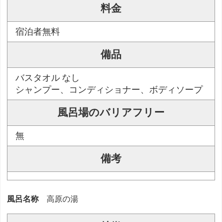
料金
宿泊者無料
備品
バスタオル なし
シャンプー、コンディショナー、ボディソープ
風呂場のバリアフリー
無
備考
風呂名称
高原の湯