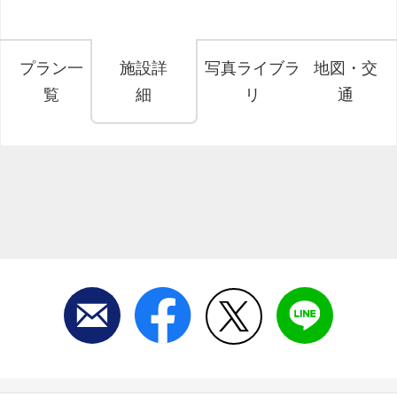
プラン一
施設詳
写真ライブラ
地図・交
覧
細
リ
通