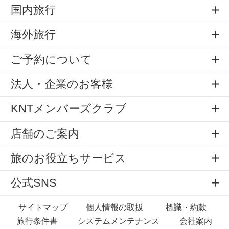
国内旅行
海外旅行
ご予約について
法人・企業のお客様
KNTメンバーズクラブ
店舗のご案内
旅のお役立ちサービス
公式SNS
サイトマップ
個人情報の取扱
標識・約款
旅行条件書
システムメンテナンス
会社案内