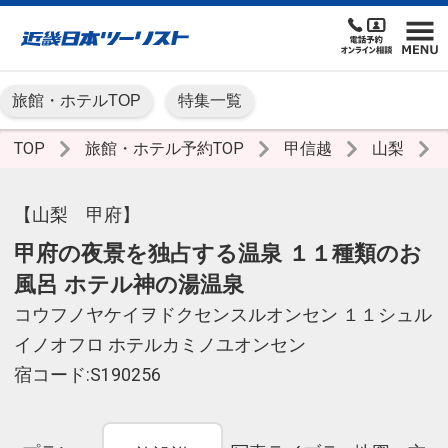
旅館・ホテルTOP
特集一覧
TOP
旅館・ホテル予約TOP
甲信越
山梨
【山梨 甲府】
甲府の夜景を独占する温泉 １１種類のお
風呂 ホテル神の湯温泉
コウフノヤケイヲドクセンスルオンセン １１シュル
イノオフロ ホテルカミノユオンセン
宿コード:S190256