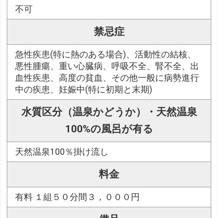
不可
禁忌症
急性疾患(特に熱のある場合)、活動性の結核、
悪性腫瘍、重い心臓病、呼吸不全、腎不全、出
血性疾患、高度の貧血、その他一般に病勢進行
中の疾患、妊娠中(特に初期と末期)
水質区分（温泉かどうか）・天然温泉
100%の風呂が有る
天然温泉100％掛け流し
料金
有料 １組５０分間３，０００円