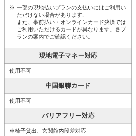
一部の現地払いプランの支払いにはご利用い
ただけない場合があります。
また、事前払い・オンラインカード決済では
ご利用いただけるカードが異なります。各プ
ランの案内でご確認ください。
現地電子マネー対応
使用不可
中国銀聯カード
使用不可
バリアフリー対応
車椅子貸出、玄関館内段差対応