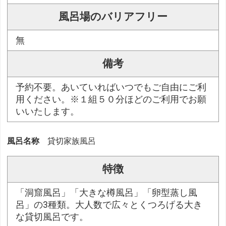
風呂場のバリアフリー
無
備考
予約不要。あいていればいつでもご自由にご利
用ください。※１組５０分ほどのご利用でお願
いいたします。
風呂名称
貸切家族風呂
特徴
「洞窟風呂」「大きな樽風呂」「卵型蒸し風
呂」の3種類。大人数で広々とくつろげる大き
な貸切風呂です。