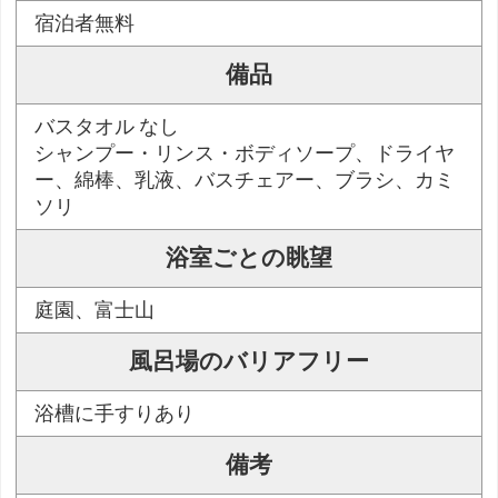
宿泊者無料
備品
バスタオル なし
シャンプー・リンス・ボディソープ、ドライヤ
ー、綿棒、乳液、バスチェアー、ブラシ、カミ
ソリ
浴室ごとの眺望
庭園、富士山
風呂場のバリアフリー
浴槽に手すりあり
備考