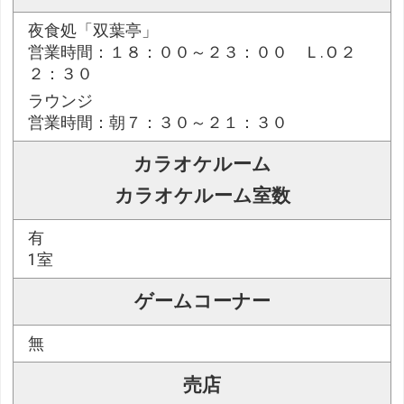
夜食処「双葉亭」
営業時間：１８：００～２３：００ Ｌ.Ｏ２
２：３０
ラウンジ
営業時間：朝７：３０～２１：３０
カラオケルーム
カラオケルーム室数
有
1室
ゲームコーナー
無
売店