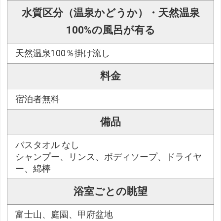
水質区分（温泉かどうか）・天然温泉
100%の風呂が有る
天然温泉100％掛け流し
料金
宿泊者無料
備品
バスタオル なし
シャンプー、リンス、ボディソープ、ドライヤ
ー、綿棒
浴室ごとの眺望
富士山、庭園、甲府盆地