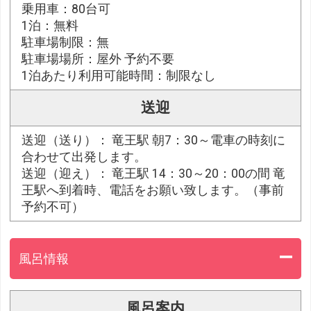
乗用車：80台可
1泊：無料
駐車場制限：無
駐車場場所：屋外 予約不要
1泊あたり利用可能時間：制限なし
送迎
送迎（送り）： 竜王駅 朝7：30～電車の時刻に
合わせて出発します。
送迎（迎え）： 竜王駅 14：30～20：00の間 竜
王駅へ到着時、電話をお願い致します。（事前
予約不可）
風呂情報
風呂案内