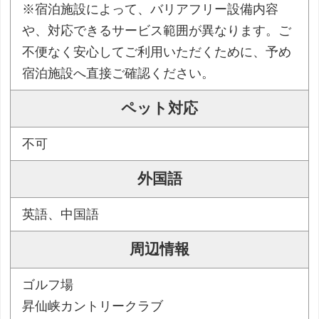
※宿泊施設によって、バリアフリー設備内容
や、対応できるサービス範囲が異なります。ご
不便なく安心してご利用いただくために、予め
宿泊施設へ直接ご確認ください。
ペット対応
不可
外国語
英語、中国語
周辺情報
ゴルフ場
昇仙峡カントリークラブ