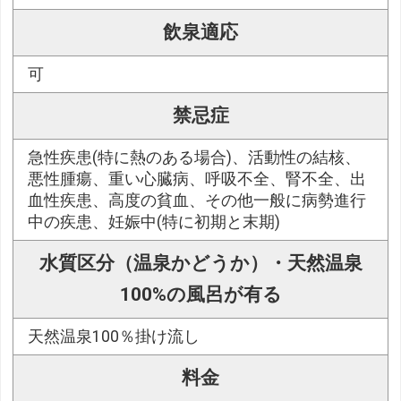
飲泉適応
可
禁忌症
急性疾患(特に熱のある場合)、活動性の結核、
悪性腫瘍、重い心臓病、呼吸不全、腎不全、出
血性疾患、高度の貧血、その他一般に病勢進行
中の疾患、妊娠中(特に初期と末期)
水質区分（温泉かどうか）・天然温泉
100%の風呂が有る
天然温泉100％掛け流し
料金