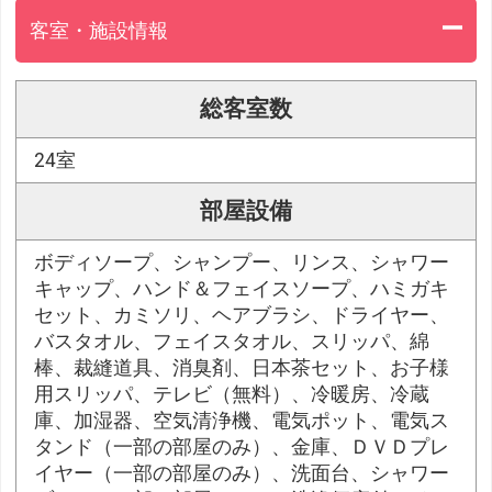
客室・施設情報
総客室数
24室
部屋設備
ボディソープ、シャンプー、リンス、シャワー
キャップ、ハンド＆フェイスソープ、ハミガキ
セット、カミソリ、ヘアブラシ、ドライヤー、
バスタオル、フェイスタオル、スリッパ、綿
棒、裁縫道具、消臭剤、日本茶セット、お子様
用スリッパ、テレビ（無料）、冷暖房、冷蔵
庫、加湿器、空気清浄機、電気ポット、電気ス
タンド（一部の部屋のみ）、金庫、ＤＶＤプレ
イヤー（一部の部屋のみ）、洗面台、シャワー