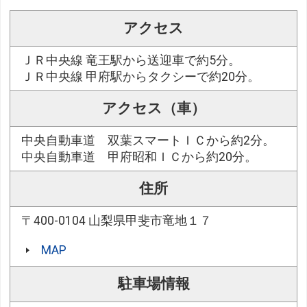
アクセス
ＪＲ中央線 竜王駅から送迎車で約5分。
ＪＲ中央線 甲府駅からタクシーで約20分。
アクセス（車）
中央自動車道 双葉スマートＩＣから約2分。
中央自動車道 甲府昭和ＩＣから約20分。
住所
〒400-0104 山梨県甲斐市竜地１７
MAP
駐車場情報