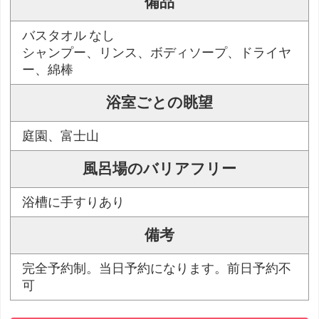
備品
バスタオル なし
シャンプー、リンス、ボディソープ、ドライヤ
ー、綿棒
浴室ごとの眺望
庭園、富士山
風呂場のバリアフリー
浴槽に手すりあり
備考
完全予約制。当日予約になります。前日予約不
可