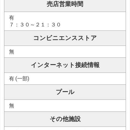
売店営業時間
有
７：３０～２１：３０
コンビニエンスストア
無
インターネット接続情報
有 (一部)
プール
無
その他施設