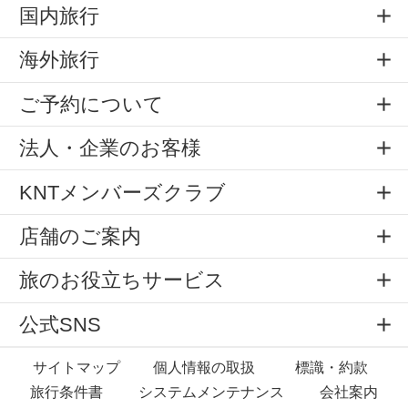
国内旅行
海外旅行
ご予約について
法人・企業のお客様
KNTメンバーズクラブ
店舗のご案内
旅のお役立ちサービス
公式SNS
サイトマップ
個人情報の取扱
標識・約款
旅行条件書
システムメンテナンス
会社案内