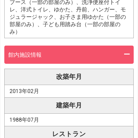
ブース（一部の部屋のみ）、洗浄便座付トイ
レ、洋式トイレ、ゆかた、丹前、ハンガー、モ
ジュラージャック、お子さま用ゆかた（一部の
部屋のみ）、子ども用踏み台（一部の部屋の
み）
館内施設情報
改築年月
2013年02月
建築年月
1988年07月
レストラン