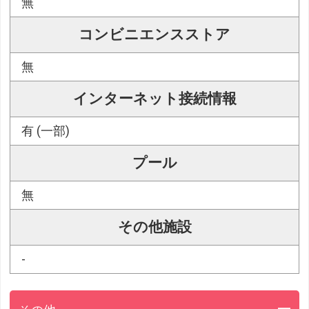
無
コンビニエンスストア
無
インターネット接続情報
有 (一部)
プール
無
その他施設
-