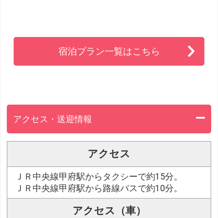
宿泊プラン一覧はこちら
アクセス・送迎情報
アクセス
ＪＲ中央線甲府駅からタクシーで約15分。
ＪＲ中央線甲府駅から路線バスで約10分。
アクセス（車）