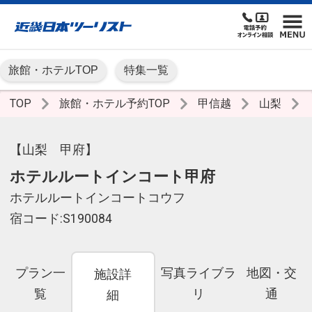
旅館・ホテルTOP
特集一覧
TOP
旅館・ホテル予約TOP
甲信越
山梨
【山梨 甲府】
ホテルルートインコート甲府
ホテルルートインコートコウフ
宿コード:S190084
プラン一
写真ライブラ
地図・交
施設詳
覧
リ
通
細