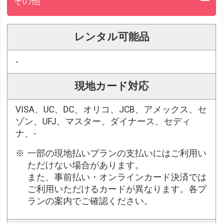
その他
レンタル可能品
-
現地カード対応
VISA、UC、DC、オリコ、JCB、アメックス、セ
ゾン、UFJ、マスター、ダイナース、セディ
ナ、-
一部の現地払いプランの支払いにはご利用い
ただけない場合があります。
また、事前払い・オンラインカード決済では
ご利用いただけるカードが異なります。各プ
ランの案内でご確認ください。