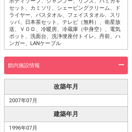
ボディソープ、シャンプー、リンス、ハミガキ
セット、カミソリ、シェービングクリーム、ド
ライヤー、バスタオル、フェイスタオル、スリ
ッパ、日本茶セット、テレビ（無料）、衛星放
送、ＶＯＤ、冷暖房、冷蔵庫（中身空）、電気
ポット、洗面台、洗浄便座付トイレ、丹前、ハ
ンガー、LANケーブル
館内施設情報
改築年月
2007年07月
建築年月
1996年07月