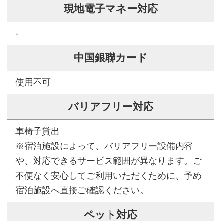
現地電子マネー対応
-
中国銀聯カード
使用不可
バリアフリー対応
車椅子貸出
※宿泊施設によって、バリアフリー設備内容
や、対応できるサービス範囲が異なります。ご
不便なく安心してご利用いただくために、予め
宿泊施設へ直接ご確認ください。
ペット対応