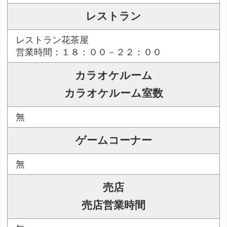
レストラン
レストラン花茶屋
営業時間：１８：００－２２：００
カラオケルーム
カラオケルーム室数
無
ゲームコーナー
無
売店
売店営業時間