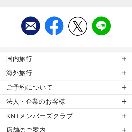
国内旅行
海外旅行
ご予約について
法人・企業のお客様
KNTメンバーズクラブ
店舗のご案内