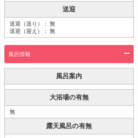
送迎
送迎（送り）： 無
送迎（迎え）： 無
風呂情報
風呂案内
大浴場の有無
無
露天風呂の有無