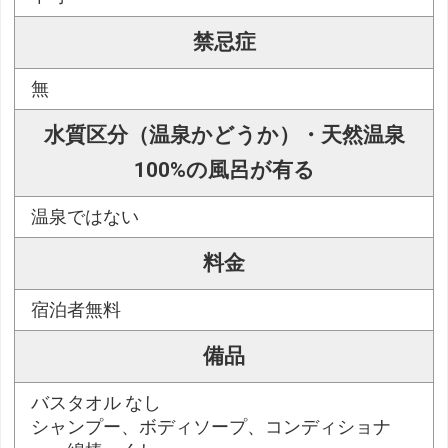
禁忌症
無
水質区分（温泉かどうか）・天然温泉
100%の風呂が有る
温泉ではない
料金
宿泊者無料
備品
バスタオル なし
シャンプー、ボディソープ、コンディショナ