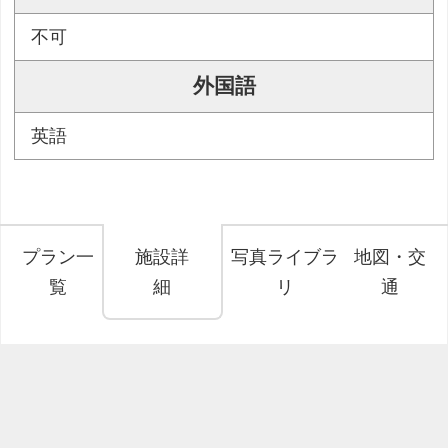
不可
外国語
英語
プラン一
施設詳
写真ライブラ
地図・交
覧
細
リ
通