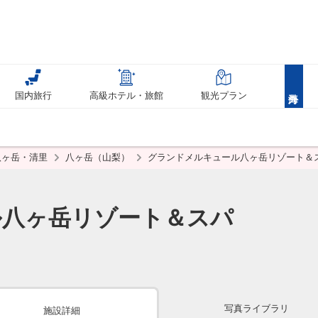
国内旅行
高級ホテル・旅館
観光プラン
八ヶ岳・清里
八ヶ岳（山梨）
グランドメルキュール八ヶ岳リゾート＆
ル八ヶ岳リゾート＆スパ
写真ライブラリ
施設詳細