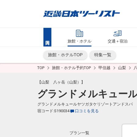
旅館・ホテル
交通＋宿泊
旅館・ホテルTOP
特集一覧
TOP
旅館・ホテル予約TOP
甲信越
山梨
【山梨 八ヶ岳（山梨）】
グランドメルキュー
グランドメルキュールヤツガタケリゾートアンドスパ
宿コード:S190034
口コミを見る
プラン一覧