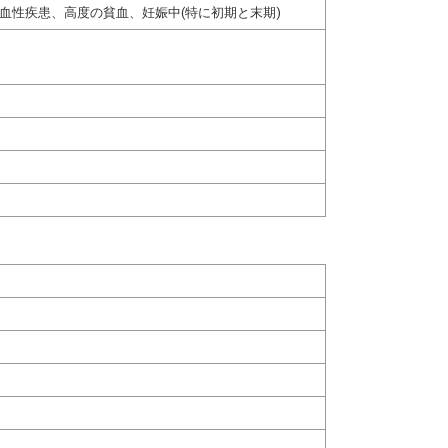
血性疾患、高度の貧血、妊娠中(特に初期と末期)