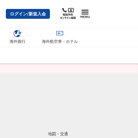
ログイン/新規入会
海外旅行
海外航空券・ホテル
地図・交通