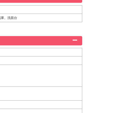
蔵庫、洗面台