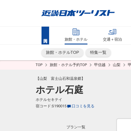
旅館・ホテル
交通＋宿泊
旅館・ホテルTOP
特集一覧
TOP
旅館・ホテル予約TOP
甲信越
山梨
【山梨 富士山石和温泉郷】
ホテル石庭
ホテルセキテイ
宿コード:S190015
口コミを見る
プラン一覧