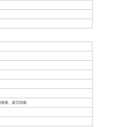
回復期、疲労回復