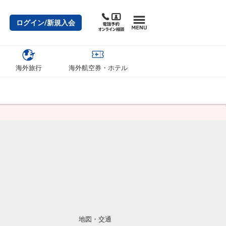
ログイン/新規入会
海外旅行
海外航空券・ホテル
地図・交通