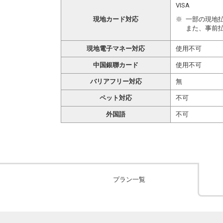
VISA
現地カード対応
一部の現地
また、事前
現地電子マネー対応
使用不可
中国銀聯カード
使用不可
バリアフリー対応
無
ペット対応
不可
外国語
不可
プラン一覧