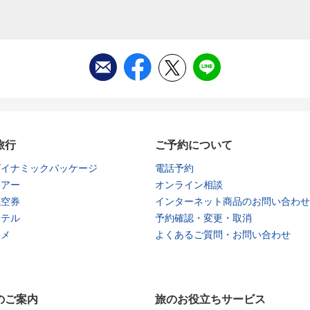
旅行
ご予約について
ダイナミックパッケージ
電話予約
ツアー
オンライン相談
航空券
インターネット商品のお問い合わせ
ホテル
予約確認・変更・取消
タメ
よくあるご質問・お問い合わせ
のご案内
旅のお役立ちサービス