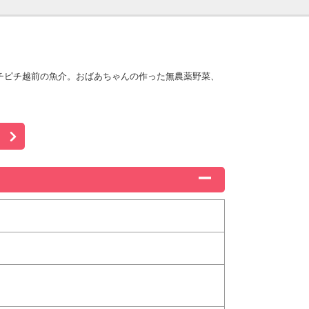
チピチ越前の魚介。おばあちゃんの作った無農薬野菜、