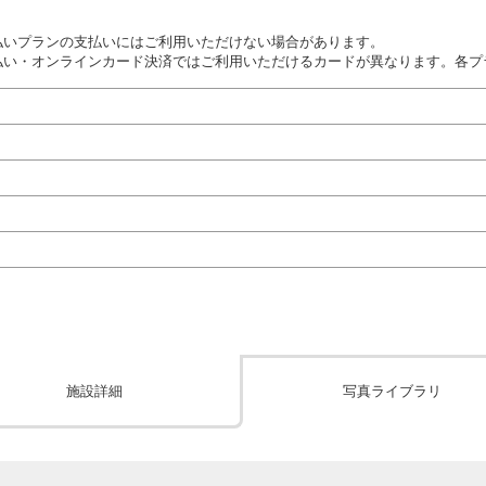
払いプランの支払いにはご利用いただけない場合があります。
払い・オンラインカード決済ではご利用いただけるカードが異なります。各プ
施設詳細
写真ライブラリ