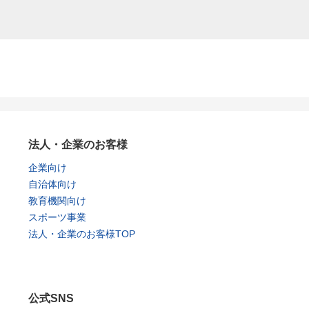
法人・企業のお客様
企業向け
自治体向け
教育機関向け
スポーツ事業
法人・企業のお客様TOP
公式SNS