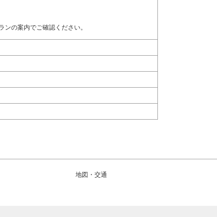
ランの案内でご確認ください。
地図・交通