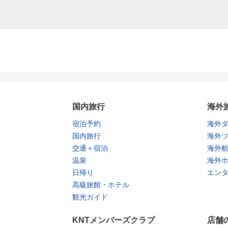
国内旅行
海外
宿泊予約
海外
国内旅行
海外
交通＋宿泊
海外
温泉
海外
日帰り
エン
高級旅館・ホテル
観光ガイド
KNTメンバーズクラブ
店舗