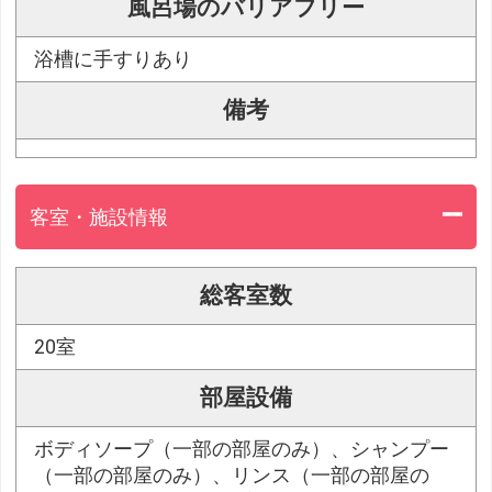
風呂場のバリアフリー
浴槽に手すりあり
備考
客室・施設情報
総客室数
20室
部屋設備
ボディソープ（一部の部屋のみ）、シャンプー
（一部の部屋のみ）、リンス（一部の部屋の