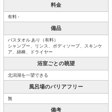
料金
有料 -
備品
バスタオル あり（有料）
シャンプー、リンス、ボディソープ、スキンケ
ア、綿棒、ドライヤー
浴室ごとの眺望
北潟湖を一望できる
風呂場のバリアフリー
無
備考