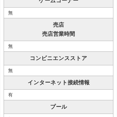
ゲームコーナー
無
売店
売店営業時間
無
コンビニエンスストア
無
インターネット接続情報
有
プール