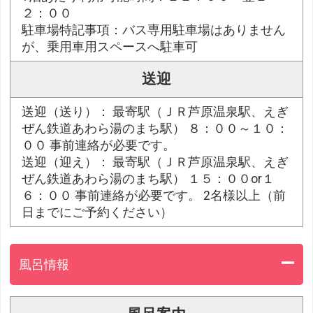
２：００
駐車場特記事項：バス専用駐車場はありません
が、乗用車用スペースへ駐車可
送迎
送迎（送り）： 最寄駅（ＪＲ芦原温泉駅、えぎ
ぜん鉄道あわら湯のまち駅） ８：００～１０：
００ 事前連絡が必要です。
送迎（迎え）： 最寄駅（ＪＲ芦原温泉駅、えぎ
ぜん鉄道あわら湯のまち駅） １５：００or１
６：００ 事前連絡が必要です。 2名様以上（前
日までにご予約ください）
風呂情報