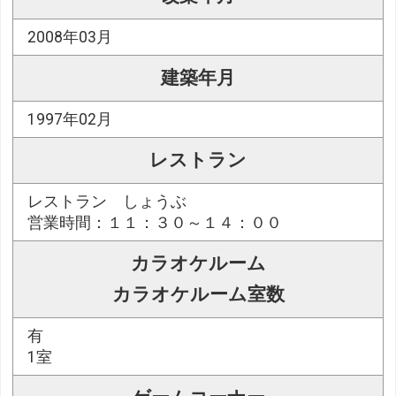
2008年03月
建築年月
1997年02月
レストラン
レストラン しょうぶ
営業時間：１１：３０～１４：００
カラオケルーム
カラオケルーム室数
有
1室