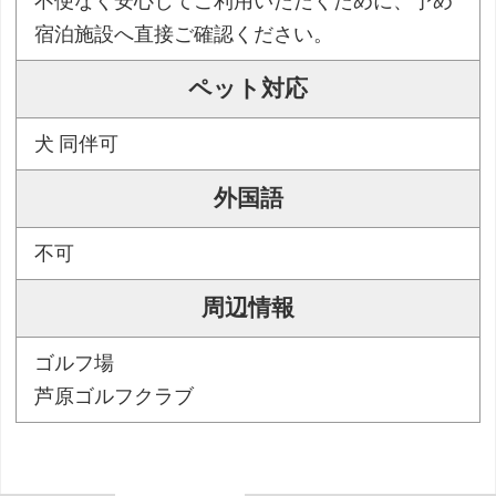
不便なく安心してご利用いただくために、予め
宿泊施設へ直接ご確認ください。
ペット対応
犬 同伴可
外国語
不可
周辺情報
ゴルフ場
芦原ゴルフクラブ