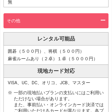
無
その他
レンタル可能品
囲碁（５００円）、将棋（５００円）
麻雀ルームあり（２卓）１卓（５０００円）
現地カード対応
VISA、UC、DC、オリコ、JCB、マスター
一部の現地払いプランの支払いにはご利用い
ただけない場合があります。
また、事前払い・オンラインカード決済では
ご利用いただけるカードが異なります。各プ