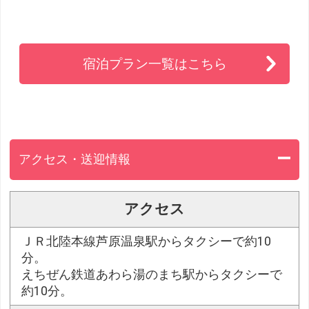
宿泊プラン一覧はこちら
アクセス・送迎情報
アクセス
ＪＲ北陸本線芦原温泉駅からタクシーで約10
分。
えちぜん鉄道あわら湯のまち駅からタクシーで
約10分。