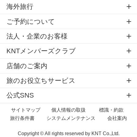
海外旅行
ご予約について
法人・企業のお客様
KNTメンバーズクラブ
店舗のご案内
旅のお役立ちサービス
公式SNS
サイトマップ
個人情報の取扱
標識・約款
旅行条件書
システムメンテナンス
会社案内
Copyright © All rights reserved by
KNT Co.,Ltd.