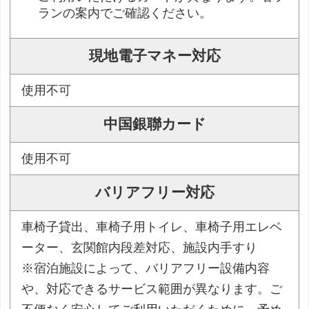
ランの案内でご確認ください。
現地電子マネー対応
使用不可
中国銀聯カード
使用不可
バリアフリー対応
車椅子貸出、車椅子用トイレ、車椅子用エレベ
ーター、玄関館内段差対応、施設内手すり
※宿泊施設によって、バリアフリー設備内容
や、対応できるサービス範囲が異なります。ご