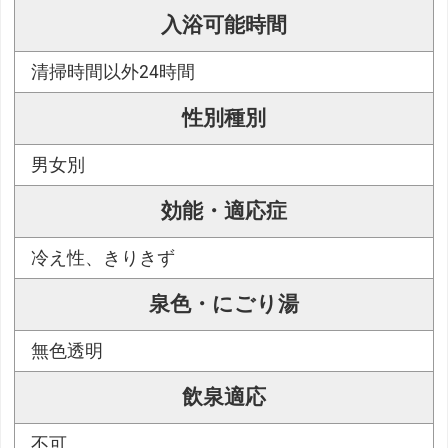
入浴可能時間
清掃時間以外24時間
性別種別
男女別
効能・適応症
冷え性、きりきず
泉色・にごり湯
無色透明
飲泉適応
不可