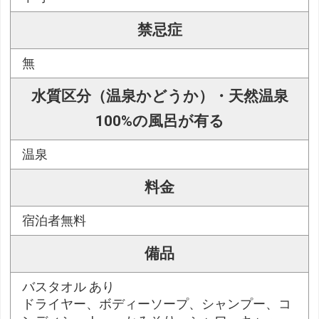
禁忌症
無
水質区分（温泉かどうか）・天然温泉
100%の風呂が有る
温泉
料金
宿泊者無料
備品
バスタオル あり
ドライヤー、ボディーソープ、シャンプー、コ