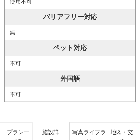
使用不可
バリアフリー対応
無
ペット対応
不可
外国語
不可
プラン一
施設詳
写真ライブラ
地図・交