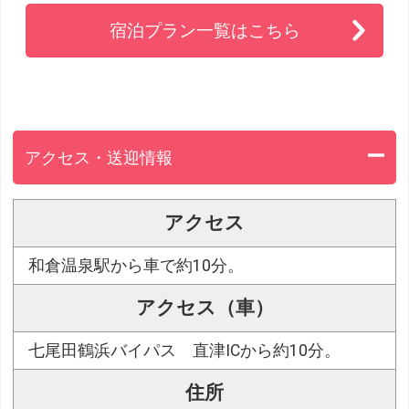
宿泊プラン一覧はこちら
アクセス・送迎情報
アクセス
和倉温泉駅から車で約10分。
アクセス（車）
七尾田鶴浜バイパス 直津ICから約10分。
住所