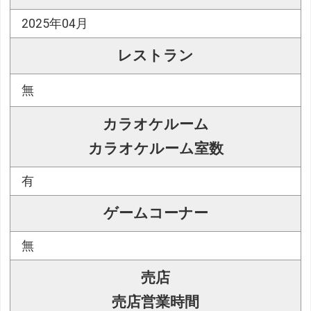
2025年04月
レストラン
無
カラオケルーム
カラオケルーム室数
有
ゲームコーナー
無
売店
売店営業時間