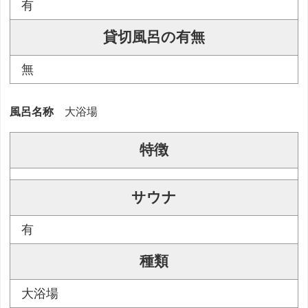
有
貸切風呂の有無
無
風呂名称
大浴場
特徴
サウナ
有
種類
大浴場