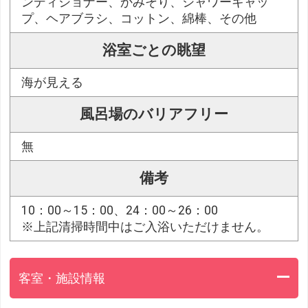
ンディショナー、かみそり、シャワーキャッ
プ、ヘアブラシ、コットン、綿棒、その他
浴室ごとの眺望
海が見える
風呂場のバリアフリー
無
備考
10：00～15：00、24：00～26：00
※上記清掃時間中はご入浴いただけません。
客室・施設情報