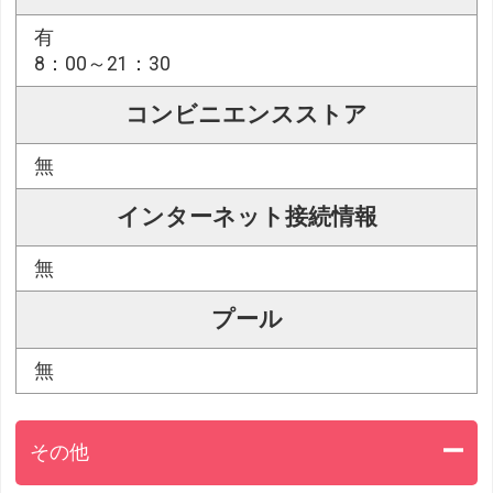
有
8：00～21：30
コンビニエンスストア
無
インターネット接続情報
無
プール
無
その他