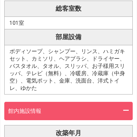
総客室数
101室
部屋設備
ボディソープ、シャンプー、リンス、ハミガキ
セット、カミソリ、ヘアブラシ、ドライヤー、
バスタオル、タオル、スリッパ、お子様用スリ
ッパ、テレビ（無料）、冷暖房、冷蔵庫（中身
空）、電気ポット、金庫、洗面台、洋式トイ
レ、ゆかた
館内施設情報
改築年月