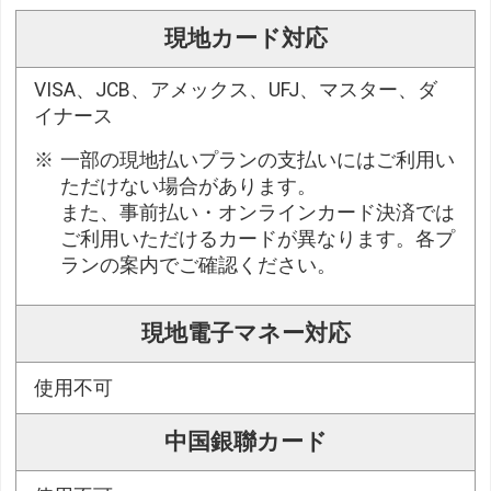
現地カード対応
VISA、JCB、アメックス、UFJ、マスター、ダ
イナース
一部の現地払いプランの支払いにはご利用い
ただけない場合があります。
また、事前払い・オンラインカード決済では
ご利用いただけるカードが異なります。各プ
ランの案内でご確認ください。
現地電子マネー対応
使用不可
中国銀聯カード