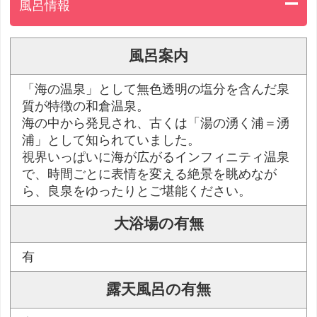
風呂情報
風呂案内
「海の温泉」として無色透明の塩分を含んだ泉
質が特徴の和倉温泉。
海の中から発見され、古くは「湯の湧く浦＝湧
浦」として知られていました。
視界いっぱいに海が広がるインフィニティ温泉
で、時間ごとに表情を変える絶景を眺めなが
ら、良泉をゆったりとご堪能ください。
大浴場の有無
有
露天風呂の有無