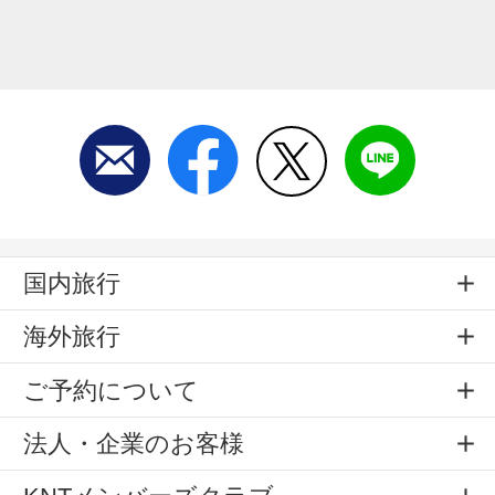
国内旅行
海外旅行
ご予約について
法人・企業のお客様