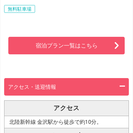
無料駐車場
宿泊プラン一覧はこちら
アクセス・送迎情報
アクセス
北陸新幹線 金沢駅から徒歩で約10分。