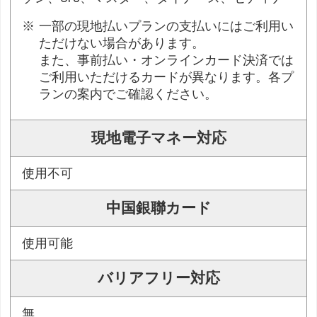
一部の現地払いプランの支払いにはご利用い
ただけない場合があります。
また、事前払い・オンラインカード決済では
ご利用いただけるカードが異なります。各プ
ランの案内でご確認ください。
現地電子マネー対応
使用不可
中国銀聯カード
使用可能
バリアフリー対応
無