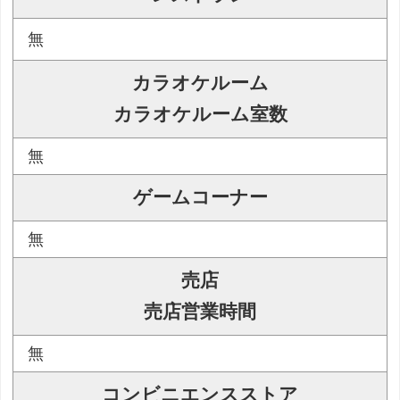
無
カラオケルーム
カラオケルーム室数
無
ゲームコーナー
無
売店
売店営業時間
無
コンビニエンスストア