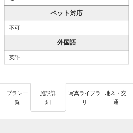
ペット対応
不可
外国語
英語
プラン一
施設詳
写真ライブラ
地図・交
覧
細
リ
通