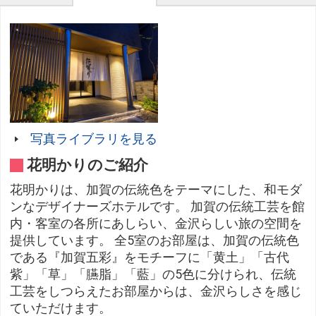
写真ライブラリを見る
花明かりのご紹介
花明かりは、加賀の伝統色をテーマにした、和モダ
ンなデザイナーズホテルです。 加賀の伝統工芸を館
内・客室の各所にあしらい、金沢らしい旅の空間を
提供しています。 全5室のお部屋は、加賀の伝統色
である『加賀五彩』をモチーフに「黄土」「古代
紫」「草」「臙脂」「藍」の5色に分けられ、伝統
工芸をしつらえたお部屋からは、金沢らしさを感じ
ていただけます。