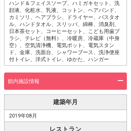
ハンド＆フェイスソープ、ハミガキセット、洗
顔液、化粧水、乳液、コットン、ヘアバンド、
カミソリ、ヘアブラシ、ドライヤー、バスタオ
ル、ハンドタオル、スリッパ、綿棒、消臭剤、
日本茶セット、コーヒーセット、こども用歯ブ
ラシ、テレビ（無料）、冷暖房、冷蔵庫（中身
空）、空気清浄機、電気ポット、電気スタン
ド、金庫、洗面台、シャワーブース、洗浄便座
付トイレ、洋式トイレ、ゆかた、ハンガー
館内施設情報
建築年月
2019年08月
レストラン