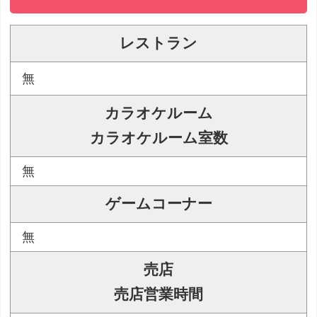
レストラン
無
カラオケルーム
カラオケルーム室数
無
ゲームコーナー
無
売店
売店営業時間