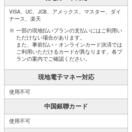
VISA、UC、JCB、アメックス、マスター、ダイ
ナース、楽天
一部の現地払いプランの支払いにはご利用い
ただけない場合があります。
また、事前払い・オンラインカード決済では
ご利用いただけるカードが異なります。各プ
ランの案内でご確認ください。
現地電子マネー対応
使用不可
中国銀聯カード
使用不可