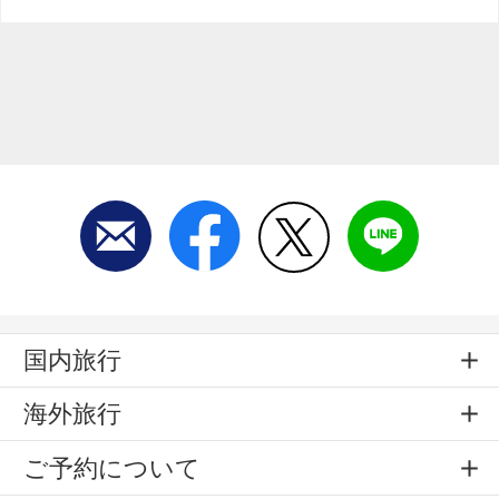
国内旅行
海外旅行
ご予約について