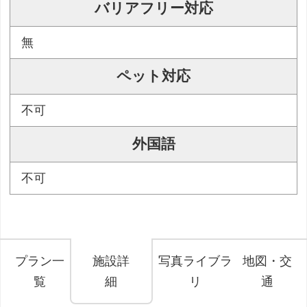
バリアフリー対応
無
ペット対応
不可
外国語
不可
プラン一
施設詳
写真ライブラ
地図・交
覧
細
リ
通