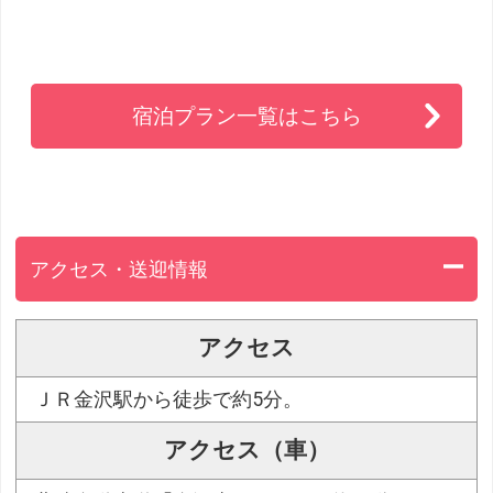
宿泊プラン一覧はこちら
アクセス・送迎情報
アクセス
ＪＲ金沢駅から徒歩で約5分。
アクセス（車）