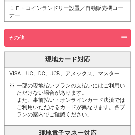
１Ｆ・コインランドリー設置／自動販売機コー
ナー
その他
現地カード対応
VISA、UC、DC、JCB、アメックス、マスター
一部の現地払いプランの支払いにはご利用い
ただけない場合があります。
また、事前払い・オンラインカード決済では
ご利用いただけるカードが異なります。各プ
ランの案内でご確認ください。
現地電子マネー対応