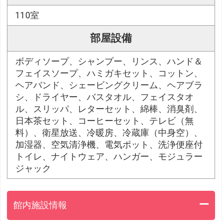
110室
部屋設備
ボディソープ、シャンプー、リンス、ハンド＆
フェイスソープ、ハミガキセット、コットン、
ヘアバンド、シェービングクリーム、ヘアブラ
シ、ドライヤー、バスタオル、フェイスタオ
ル、スリッパ、レターセット、綿棒、消臭剤、
日本茶セット、コーヒーセット、テレビ（無
料）、衛星放送、冷暖房、冷蔵庫（中身空）、
加湿器、空気清浄機、電気ポット、洗浄便座付
トイレ、ナイトウェア、ハンガー、モジュラー
ジャック
館内施設情報