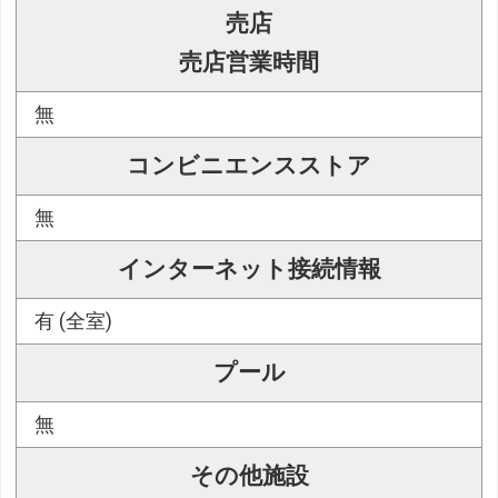
売店
売店営業時間
無
コンビニエンスストア
無
インターネット接続情報
有 (全室)
プール
無
その他施設