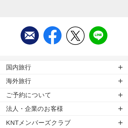
国内旅行
海外旅行
ご予約について
法人・企業のお客様
KNTメンバーズクラブ