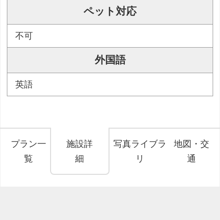
ペット対応
不可
外国語
英語
プラン一
施設詳
写真ライブラ
地図・交
覧
細
リ
通