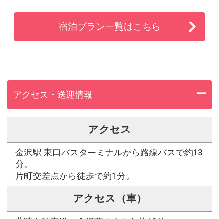
宿泊プラン一覧はこちら
アクセス・送迎情報
アクセス
金沢駅 東口バスターミナルから路線バスで約13
分。
片町交差点から徒歩で約1分。
アクセス（車）