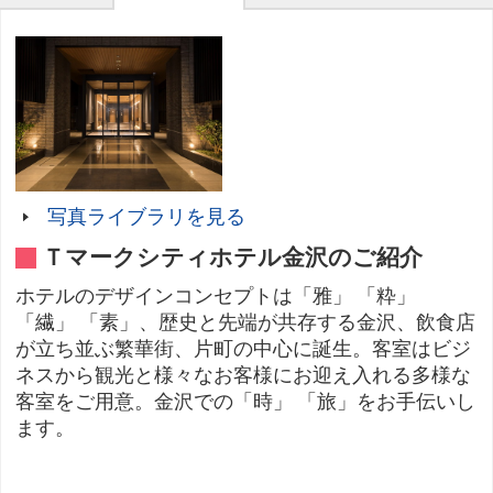
写真ライブラリを見る
Ｔマークシティホテル金沢のご紹介
ホテルのデザインコンセプトは「雅」 「粋」
「繊」 「素」、歴史と先端が共存する金沢、飲食店
が立ち並ぶ繁華街、片町の中心に誕生。客室はビジ
ネスから観光と様々なお客様にお迎え入れる多様な
客室をご用意。金沢での「時」 「旅」をお手伝いし
ます。