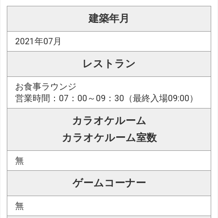
建築年月
2021年07月
レストラン
お食事ラウンジ
営業時間：07：00～09：30（最終入場09:00）
カラオケルーム
カラオケルーム室数
無
ゲームコーナー
無