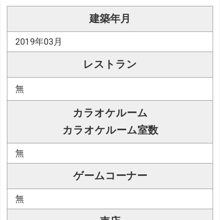
建築年月
2019年03月
レストラン
無
カラオケルーム
カラオケルーム室数
無
ゲームコーナー
無