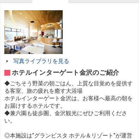
写真ライブラリを見る
ホテルインターゲート金沢のご紹介
◆ごちそう野菜の朝ごはん、上質な目覚めを提供す
る客室、旅の疲れを癒す大浴場
ホテルインターゲート金沢は、お客様へ最高の朝を
お届けするホテルです。
◆兼六園も徒歩圏、金沢観光にぜひご利用くださ
い。
◎本施設は”グランビスタ ホテル＆リゾート”が運営