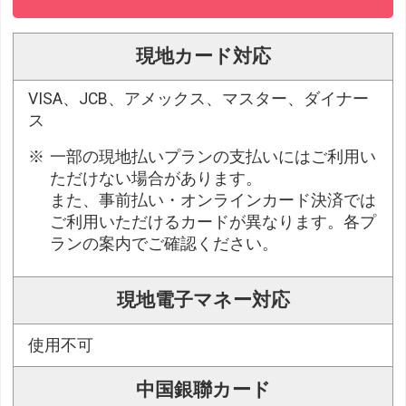
現地カード対応
VISA、JCB、アメックス、マスター、ダイナー
ス
一部の現地払いプランの支払いにはご利用い
ただけない場合があります。
また、事前払い・オンラインカード決済では
ご利用いただけるカードが異なります。各プ
ランの案内でご確認ください。
現地電子マネー対応
使用不可
中国銀聯カード