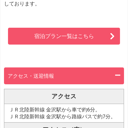
しております。
宿泊プラン一覧はこちら
アクセス・送迎情報
アクセス
ＪＲ北陸新幹線 金沢駅から車で約6分。
ＪＲ北陸新幹線 金沢駅から路線バスで約7分。