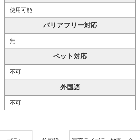
使用可能
バリアフリー対応
無
ペット対応
不可
外国語
不可