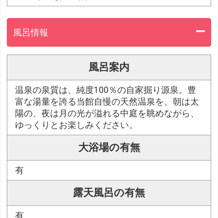
風呂情報
風呂案内
温泉の泉質は、純度100％の自家掘り源泉。豊
富な湯量を誇る当館自慢の天然温泉を、朝は太
陽の、夜は月の光が溢れる中庭を眺めながら、
ゆっくりとお楽しみください。
大浴場の有無
有
露天風呂の有無
有