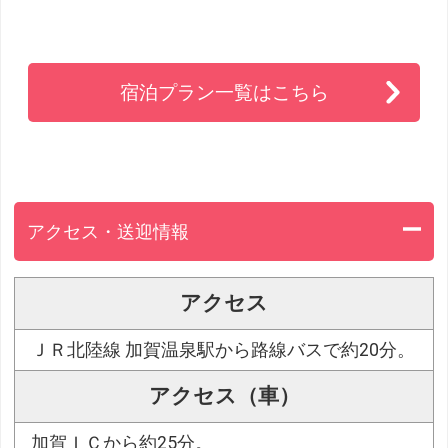
宿泊プラン一覧はこちら
アクセス・送迎情報
アクセス
ＪＲ北陸線 加賀温泉駅から路線バスで約20分。
アクセス（車）
加賀ＩＣから約25分。