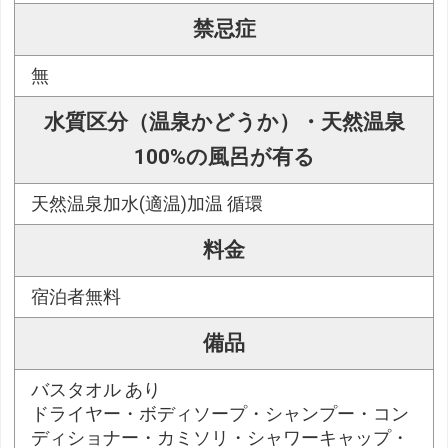
禁忌症
無
水質区分（温泉かどうか）・天然温泉
100%の風呂が有る
天然温泉加水(適温)加温 循環
料金
宿泊者無料
備品
バスタオル あり
ドライヤー・ボディソープ・シャンプー・コン
ディショナー・カミソリ・シャワーキャップ・