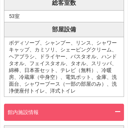
総客室数
53室
部屋設備
ボディソープ、シャンプー、リンス、シャワー
キャップ、カミソリ、シェービングクリーム、
ヘアブラシ、ドライヤー、バスタオル、ハンド
タオル、フェイスタオル、タオル、スリッパ、
綿棒、日本茶セット、テレビ（無料）、冷暖
房、冷蔵庫（中身空）、電気ポット、金庫、洗
面台、シャワーブース（一部の部屋のみ）、洗
浄便座付トイレ、洋式トイレ
館内施設情報