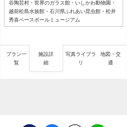
谷陶芸村・世界のガラス館・いしかわ動物園・
越前松島水族館・石川県ふれあい昆虫館・松井
秀喜ベースボールミュージアム
プラン一
施設詳
写真ライブラ
地図・交
覧
細
リ
通