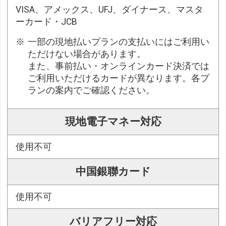
VISA、アメックス、UFJ、ダイナース、マスタ
ーカード・JCB
一部の現地払いプランの支払いにはご利用い
ただけない場合があります。
また、事前払い・オンラインカード決済では
ご利用いただけるカードが異なります。各プ
ランの案内でご確認ください。
現地電子マネー対応
使用不可
中国銀聯カード
使用不可
バリアフリー対応