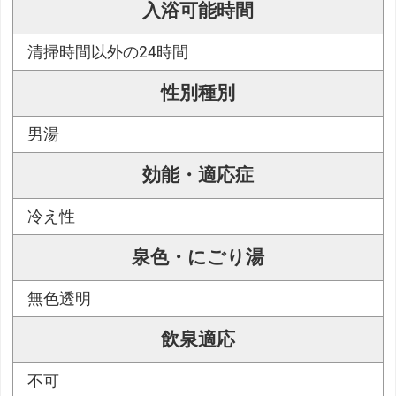
入浴可能時間
清掃時間以外の24時間
性別種別
男湯
効能・適応症
冷え性
泉色・にごり湯
無色透明
飲泉適応
不可