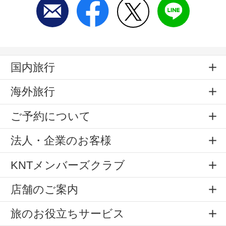
国内旅行
海外旅行
ご予約について
法人・企業のお客様
KNTメンバーズクラブ
店舗のご案内
旅のお役立ちサービス