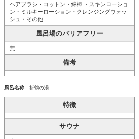
ヘアブラシ・コットン・綿棒 ・スキンローショ
ン・ミルキーローション・クレンジングウォッ
シュ・その他
風呂場のバリアフリー
無
備考
風呂名称
折鶴の湯
特徴
サウナ