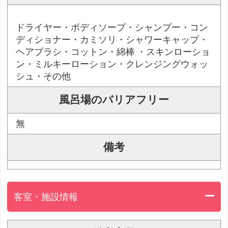
ドライヤー・ボディソープ・シャンプー・コン
ディショナー・カミソリ・シャワーキャップ・
ヘアブラシ・コットン・綿棒 ・スキンローショ
ン・ミルキーローション・クレンジングウォッ
シュ・その他
風呂場のバリアフリー
無
備考
客室・施設情報