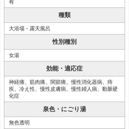
有
種類
大浴場・露天風呂
性別種別
女湯
効能・適応症
神経痛、筋肉痛、関節痛、慢性消化器病、痔
疾、冷え性、慢性皮膚病、慢性婦人病、動脈硬
化症
泉色・にごり湯
無色透明