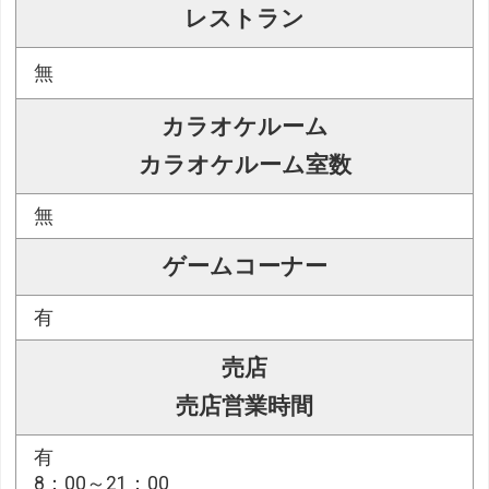
レストラン
無
カラオケルーム
カラオケルーム室数
無
ゲームコーナー
有
売店
売店営業時間
有
8：00～21：00