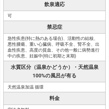
飲泉適応
可
禁忌症
急性疾患(特に熱のある場合)、活動性の結核、
悪性腫瘍、重い心臓病、呼吸不全、腎不全、出
血性疾患、高度の貧血、その他一般に病勢進行
中の疾患、妊娠中(特に初期と末期)
水質区分（温泉かどうか）・天然温泉
100%の風呂が有る
天然温泉加温 循環
料金