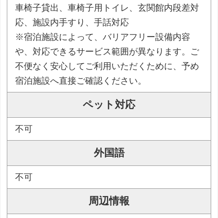
車椅子貸出、車椅子用トイレ、玄関館内段差対
応、施設内手すり、手話対応
※宿泊施設によって、バリアフリー設備内容
や、対応できるサービス範囲が異なります。ご
不便なく安心してご利用いただくために、予め
宿泊施設へ直接ご確認ください。
ペット対応
不可
外国語
不可
周辺情報