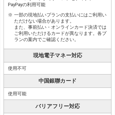
PayPayの利用可能
一部の現地払いプランの支払いにはご利用い
ただけない場合があります。
また、事前払い・オンラインカード決済では
ご利用いただけるカードが異なります。各プ
ランの案内でご確認ください。
現地電子マネー対応
使用不可
中国銀聯カード
使用可能
バリアフリー対応