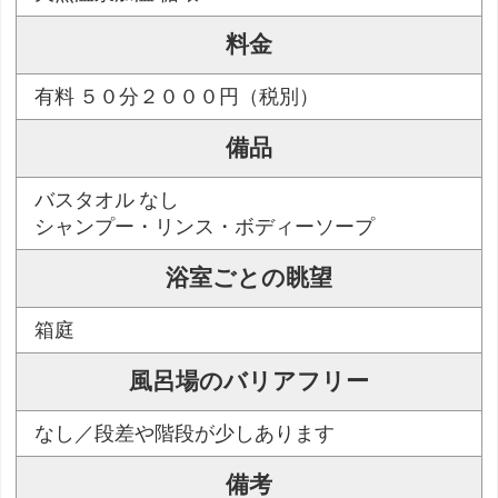
料金
有料 ５０分２０００円（税別）
備品
バスタオル なし
シャンプー・リンス・ボディーソープ
浴室ごとの眺望
箱庭
風呂場のバリアフリー
なし／段差や階段が少しあります
備考