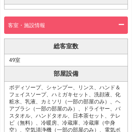
客室・施設情報
総客室数
49室
部屋設備
ボディソープ、シャンプー、リンス、ハンド＆
フェイスソープ、ハミガキセット、洗顔液、化
粧水、乳液、カミソリ（一部の部屋のみ）、ヘ
アブラシ（一部の部屋のみ）、ドライヤー、バ
スタオル、ハンドタオル、日本茶セット、テレ
ビ（無料）、冷暖房、冷蔵庫、冷蔵庫（中身
空）、空気清浄機（一部の部屋のみ）、電気ポ