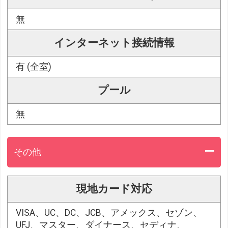
無
インターネット接続情報
有 (全室)
プール
無
その他
現地カード対応
VISA、UC、DC、JCB、アメックス、セゾン、
UFJ、マスター、ダイナース、セディナ、