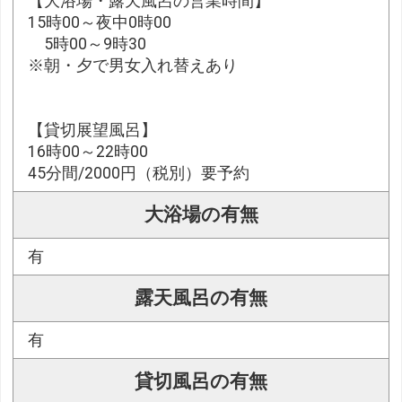
【大浴場・露天風呂の営業時間】
15時00～夜中0時00
5時00～9時30
※朝・夕で男女入れ替えあり
【貸切展望風呂】
16時00～22時00
45分間/2000円（税別）要予約
大浴場の有無
有
露天風呂の有無
有
貸切風呂の有無