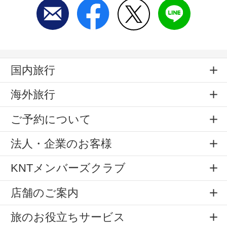
国内旅行
海外旅行
ご予約について
法人・企業のお客様
KNTメンバーズクラブ
店舗のご案内
旅のお役立ちサービス