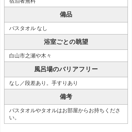
宿泊者無料
備品
バスタオル なし
浴室ごとの眺望
白山市之瀬や木々
風呂場のバリアフリー
なし／段差あり。手すりあり
備考
バスタオルやタオルはお部屋からお持ちくださ
い。