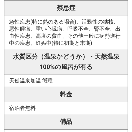
禁忌症
急性疾患(特に熱のある場合)、活動性の結核、
悪性腫瘍、重い心臓病、呼吸不全、腎不全、出
血性疾患、高度の貧血、その他一般に病勢進行
中の疾患、妊娠中(特に初期と末期)
水質区分（温泉かどうか）・天然温泉
100%の風呂が有る
天然温泉加温 循環
料金
宿泊者無料
備品