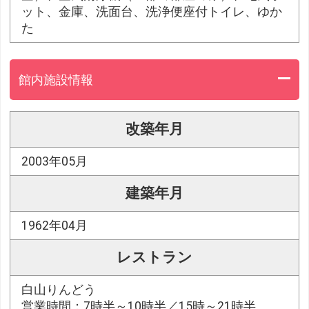
ット、金庫、洗面台、洗浄便座付トイレ、ゆか
た
館内施設情報
改築年月
2003年05月
建築年月
1962年04月
レストラン
白山りんどう
営業時間：7時半～10時半／15時～21時半