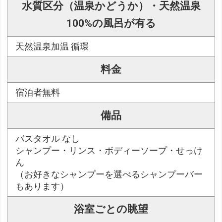
水質区分（温泉かどうか）・天然温泉
100%の風呂が有る
天然温泉加温 循環
料金
宿泊者無料
備品
バスタオル なし
シャンプー・リンス・ボディーソープ・せっけ
ん
（お好きなシャンプーを選べるシャンプーバー
もあります）
浴室ごとの眺望