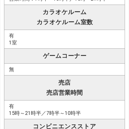
カラオケルーム
カラオケルーム室数
有
1室
ゲームコーナー
無
売店
売店営業時間
有
15時～21時半／7時半～10時半
コンビニエンスストア