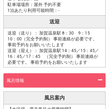
駐車場場所：屋外 予約不要
1泊あたり利用可能時間：-
送迎
送迎（送り）： 加賀温泉駅 8：30 9：15
10：00（完全予約制） 事前連絡が必要です。
事前予約をお願いいたします
送迎（迎え）： 加賀温泉駅 14：45／15：45／
16：45／17：45 （完全予約制） 事前連絡が
必要です。 事前予約をお願いいたします
風呂情報
風呂案内