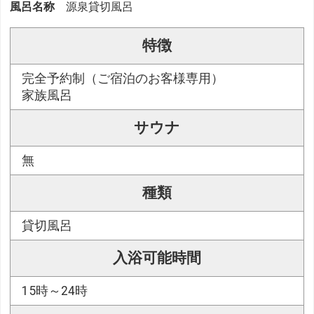
風呂名称
源泉貸切風呂
特徴
完全予約制（ご宿泊のお客様専用）
家族風呂
サウナ
無
種類
貸切風呂
入浴可能時間
15時～24時