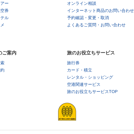
ツアー
オンライン相談
航空券
インターネット商品のお問い合わせ
ホテル
予約確認・変更・取消
タメ
よくあるご質問・お問い合わせ
のご案内
旅のお役立ちサービス
検索
旅行券
予約
カード・積立
レンタル・ショッピング
空港関連サービス
旅のお役立ちサービスTOP