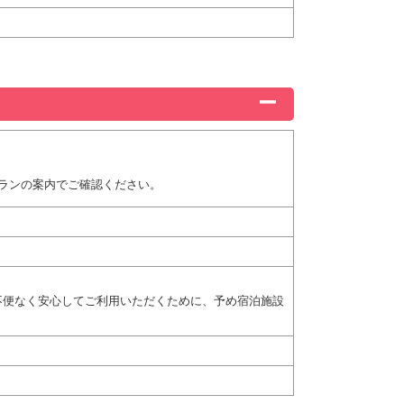
ランの案内でご確認ください。
不便なく安心してご利用いただくために、予め宿泊施設