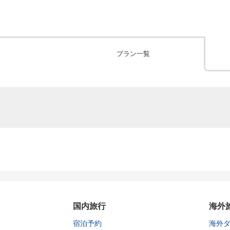
プラン一覧
国内旅行
海外
宿泊予約
海外