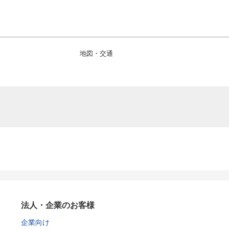
地図・交通
法人・企業のお客様
企業向け