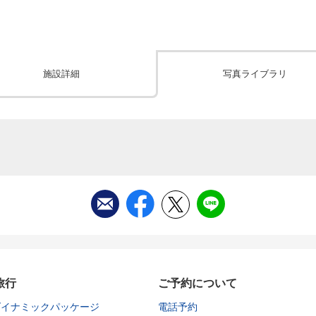
施設詳細
写真ライブラリ
旅行
ご予約について
ダイナミックパッケージ
電話予約