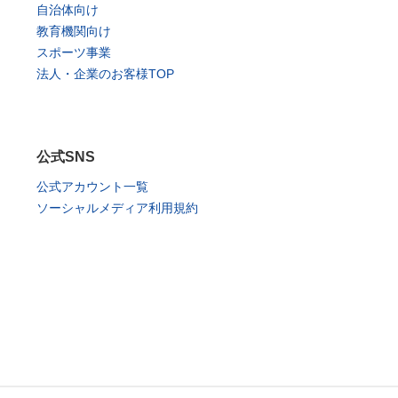
自治体向け
教育機関向け
スポーツ事業
法人・企業のお客様TOP
公式SNS
公式アカウント一覧
ソーシャルメディア利用規約