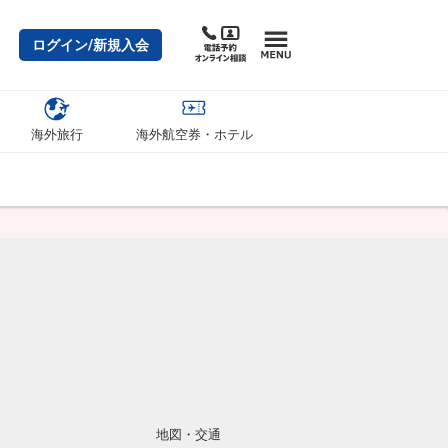
ログイン/新規入会
海外旅行
海外航空券・ホテル
地図・交通