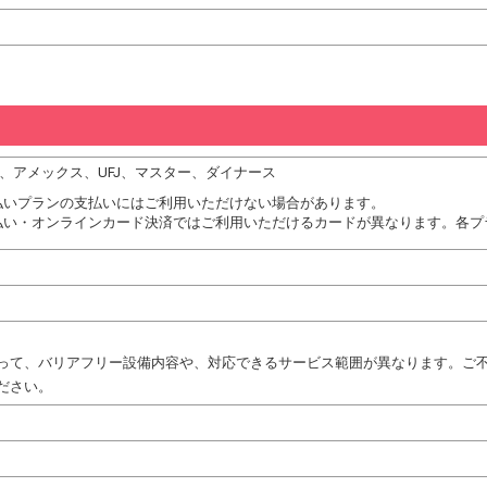
JCB、アメックス、UFJ、マスター、ダイナース
払いプランの支払いにはご利用いただけない場合があります。
払い・オンラインカード決済ではご利用いただけるカードが異なります。各プ
って、バリアフリー設備内容や、対応できるサービス範囲が異なります。ご
ださい。