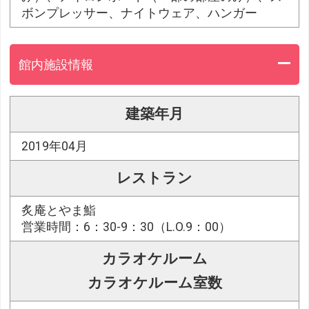
ボンプレッサー、ナイトウェア、ハンガー
館内施設情報
建築年月
2019年04月
レストラン
炙庵とやま鮨
営業時間：6：30-9：30（L.O.9：00）
カラオケルーム
カラオケルーム室数