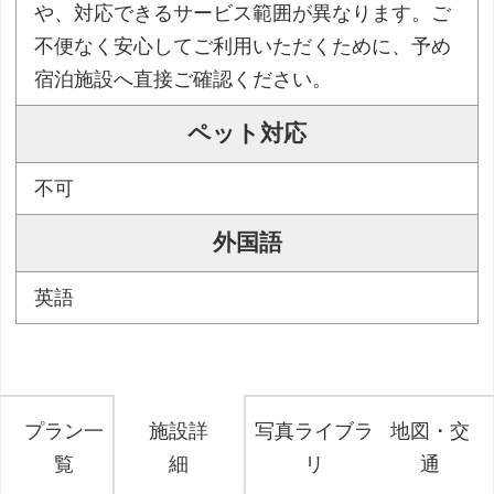
や、対応できるサービス範囲が異なります。ご
不便なく安心してご利用いただくために、予め
宿泊施設へ直接ご確認ください。
ペット対応
不可
外国語
英語
プラン一
施設詳
写真ライブラ
地図・交
覧
細
リ
通