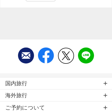
国内旅行
海外旅行
ご予約について