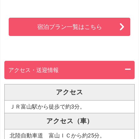
宿泊プラン一覧はこちら
アクセス・送迎情報
アクセス
ＪＲ富山駅から徒歩で約3分。
アクセス（車）
北陸自動車道 富山ＩＣから約25分。