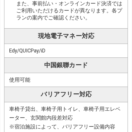
また、事前払い・オンラインカード決済では
ご利用いただけるカードが異なります。各プ
ランの案内でご確認ください。
現地電子マネー対応
Edy/QUICPay/iD
中国銀聯カード
使用可能
バリアフリー対応
車椅子貸出、車椅子用トイレ、車椅子用エレベ
ーター、玄関館内段差対応
※宿泊施設によって、バリアフリー設備内容