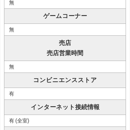
無
ゲームコーナー
無
売店
売店営業時間
無
コンビニエンスストア
有
インターネット接続情報
有 (全室)