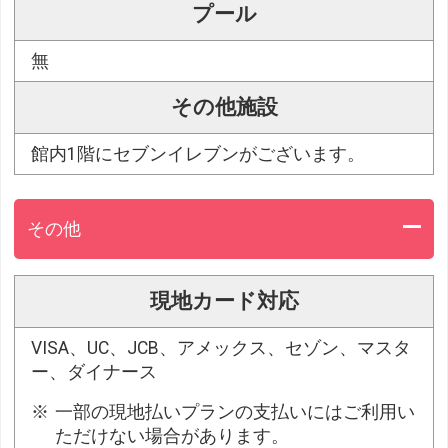
プール
無
その他施設
館内1階にセブンイレブンがございます。
その他
現地カード対応
VISA、UC、JCB、アメックス、セゾン、マスタ
ー、ダイナース
一部の現地払いプランの支払いにはご利用い
ただけない場合があります。