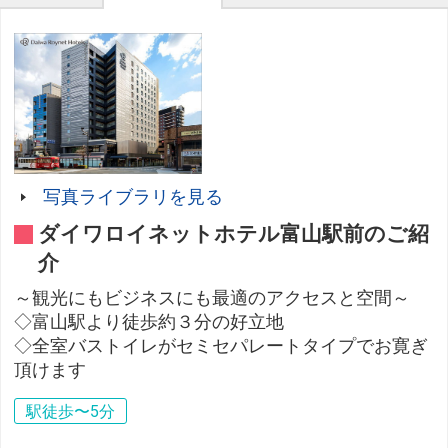
写真ライブラリを見る
ダイワロイネットホテル富山駅前のご紹
介
～観光にもビジネスにも最適のアクセスと空間～
◇富山駅より徒歩約３分の好立地
◇全室バストイレがセミセパレートタイプでお寛ぎ
頂けます
駅徒歩〜5分