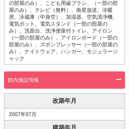
の部屋のみ）、こども用歯ブラシ、（一部の部
屋のみ）、テレビ（無料）、衛星放送、冷暖
房、冷蔵庫（中身空）、加湿器、空気清浄機、
電気ポット、電気スタンド（一部の部屋の
み）、洗面台、洗浄便座付トイレ、アイロン
（一部の部屋のみ）、アイロンボード（一部の
部屋のみ）、ズボンプレッサー（一部の部屋の
み）、ナイトウェア、ハンガー、モジュラージ
ャック
館内施設情報
改築年月
2007年07月
建築年月