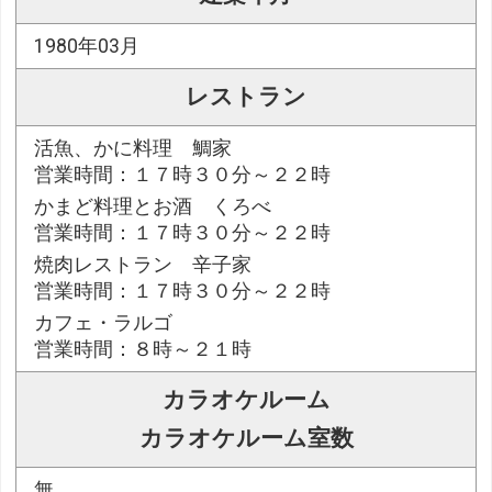
1980年03月
レストラン
活魚、かに料理 鯛家
営業時間：１７時３０分～２２時
かまど料理とお酒 くろべ
営業時間：１７時３０分～２２時
焼肉レストラン 辛子家
営業時間：１７時３０分～２２時
カフェ・ラルゴ
営業時間：８時～２１時
カラオケルーム
カラオケルーム室数
無