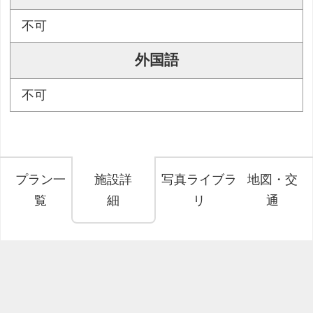
不可
外国語
不可
プラン一
施設詳
写真ライブラ
地図・交
覧
細
リ
通