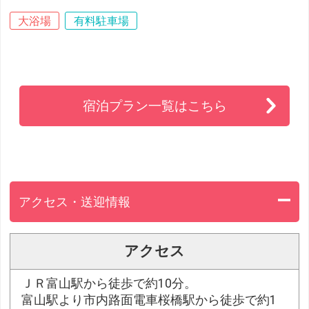
大浴場
有料駐車場
宿泊プラン一覧はこちら
アクセス・送迎情報
アクセス
ＪＲ富山駅から徒歩で約10分。
富山駅より市内路面電車桜橋駅から徒歩で約1