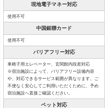
現地電子マネー対応
使用不可
中国銀聯カード
使用不可
バリアフリー対応
車椅子用エレベーター、玄関館内段差対応
※宿泊施設によって、バリアフリー設備内容
や、対応できるサービス範囲が異なります。ご
不便なく安心してご利用いただくために、予め
宿泊施設へ直接ご確認ください。
ペット対応