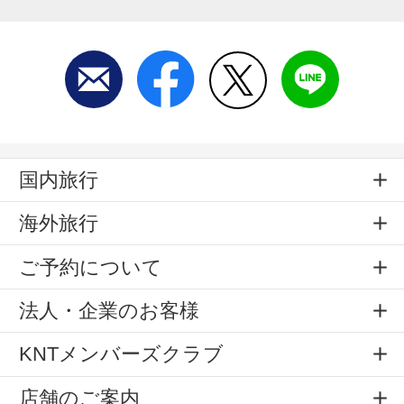
国内旅行
海外旅行
ご予約について
法人・企業のお客様
KNTメンバーズクラブ
店舗のご案内