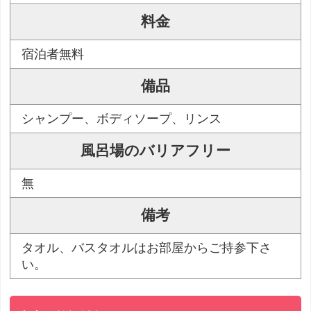
料金
宿泊者無料
備品
シャンプー、ボディソープ、リンス
風呂場のバリアフリー
無
備考
タオル、バスタオルはお部屋からご持参下さ
い。