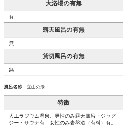
大浴場の有無
有
露天風呂の有無
無
貸切風呂の有無
無
風呂名称
立山の湯
特徴
人工ラジウム温泉、男性のみ露天風呂・ジャグ
ジー・サウナ有。女性のみ岩盤浴（有料）有。