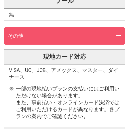
プール
無
その他
現地カード対応
VISA、UC、JCB、アメックス、マスター、ダイ
ナース
一部の現地払いプランの支払いにはご利用い
ただけない場合があります。
また、事前払い・オンラインカード決済では
ご利用いただけるカードが異なります。各プ
ランの案内でご確認ください。