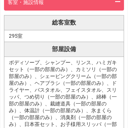
客室・施設情報
総客室数
295室
部屋設備
ボディソープ、シャンプー、リンス、ハミガキ
セット（一部の部屋のみ）、カミソリ（一部の
部屋のみ）、シェービングクリーム（一部の部
屋のみ）、ヘアブラシ（一部の部屋のみ）、ド
ライヤー、バスタオル、フェイスタオル、スリ
ッパ、つめ切り（一部の部屋のみ）、綿棒（一
部の部屋のみ）、裁縫道具（一部の部屋の
み）、体温計（一部の部屋のみ）、氷まくら
（一部の部屋のみ）、消臭剤（一部の部屋の
み）、日本茶セット、お子様用スリッパ（一部