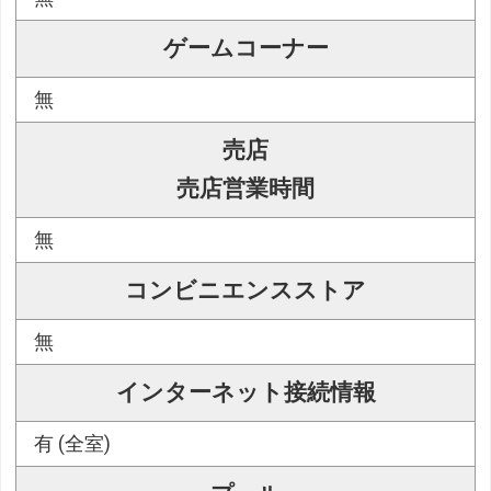
ゲームコーナー
無
売店
売店営業時間
無
コンビニエンスストア
無
インターネット接続情報
有 (全室)