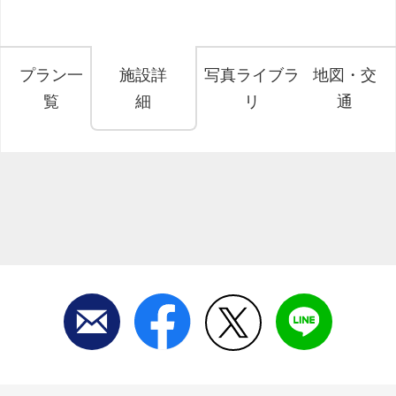
プラン一
施設詳
写真ライブラ
地図・交
覧
細
リ
通