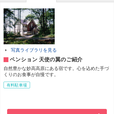
写真ライブラリを見る
ペンション 天使の翼のご紹介
自然豊かな妙高高原にある宿です。心を込めた手づ
くりのお食事が自慢です。
有料駐車場