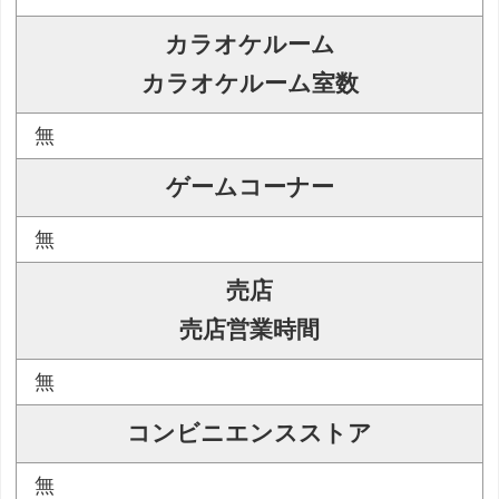
カラオケルーム
カラオケルーム室数
無
ゲームコーナー
無
売店
売店営業時間
無
コンビニエンスストア
無