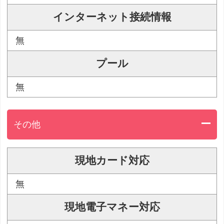
インターネット接続情報
無
プール
無
その他
現地カード対応
無
現地電子マネー対応