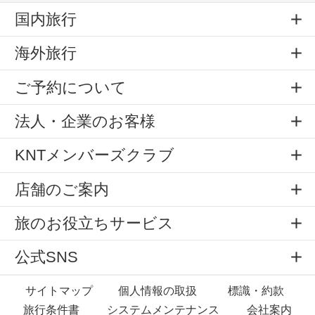
国内旅行
海外旅行
ご予約について
法人・企業のお客様
KNTメンバーズクラブ
店舗のご案内
旅のお役立ちサービス
公式SNS
サイトマップ
個人情報の取扱
標識・約款
旅行条件書
システムメンテナンス
会社案内