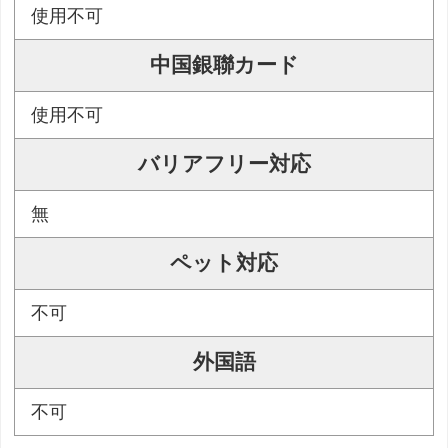
使用不可
中国銀聯カード
使用不可
バリアフリー対応
無
ペット対応
不可
外国語
不可