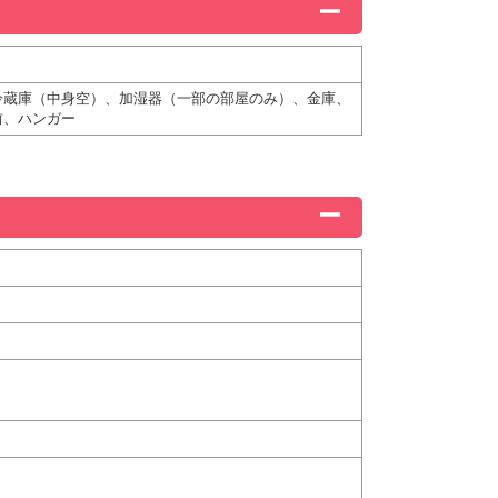
冷蔵庫（中身空）、加湿器（一部の部屋のみ）、金庫、
前、ハンガー