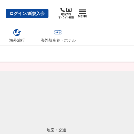
ログイン/新規入会
海外旅行
海外航空券・ホテル
地図・交通