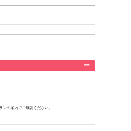
ランの案内でご確認ください。