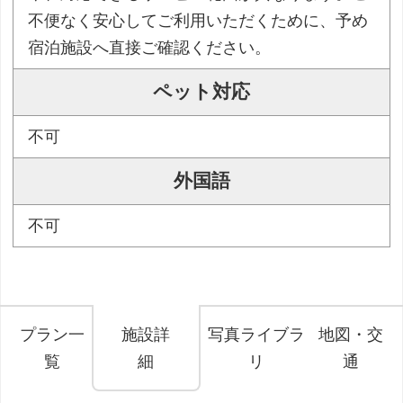
不便なく安心してご利用いただくために、予め
宿泊施設へ直接ご確認ください。
ペット対応
不可
外国語
不可
プラン一
施設詳
写真ライブラ
地図・交
覧
細
リ
通