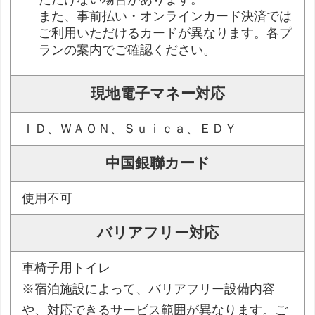
また、事前払い・オンラインカード決済では
ご利用いただけるカードが異なります。各プ
ランの案内でご確認ください。
現地電子マネー対応
ＩＤ、ＷＡＯＮ、Ｓｕｉｃａ、ＥＤＹ
中国銀聯カード
使用不可
バリアフリー対応
車椅子用トイレ
※宿泊施設によって、バリアフリー設備内容
や、対応できるサービス範囲が異なります。ご