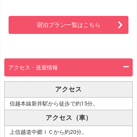
宿泊プラン一覧はこちら
アクセス・送迎情報
アクセス
信越本線新井駅から徒歩で約15分。
アクセス（車）
上信越道中郷ＩＣから約20分。