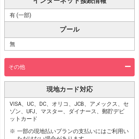
インターネット接続情報
有 (一部)
プール
無
その他
現地カード対応
VISA、UC、DC、オリコ、JCB、アメックス、セ
ゾン、UFJ、マスター、ダイナース、郵貯デビ
ットカード
一部の現地払いプランの支払いにはご利用い
ただけない場合があります。