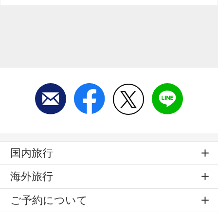
国内旅行
海外旅行
ご予約について