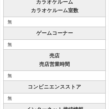
カラオケルーム
カラオケルーム室数
無
ゲームコーナー
無
売店
売店営業時間
無
コンビニエンスストア
無