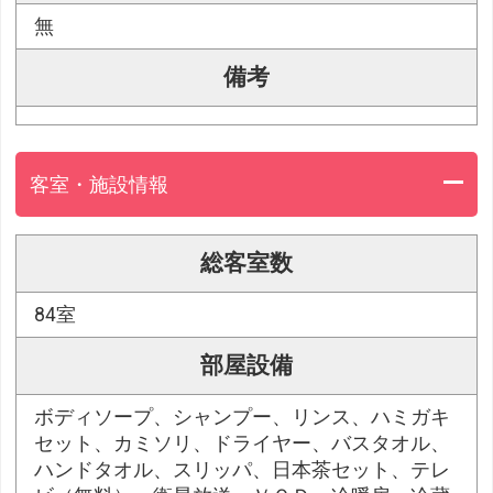
無
備考
客室・施設情報
総客室数
84室
部屋設備
ボディソープ、シャンプー、リンス、ハミガキ
セット、カミソリ、ドライヤー、バスタオル、
ハンドタオル、スリッパ、日本茶セット、テレ