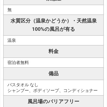
無
水質区分（温泉かどうか）・天然温泉
100%の風呂が有る
温泉
料金
宿泊者無料
備品
バスタオル なし
シャンプー、ボディソープ、コンディショナー
風呂場のバリアフリー