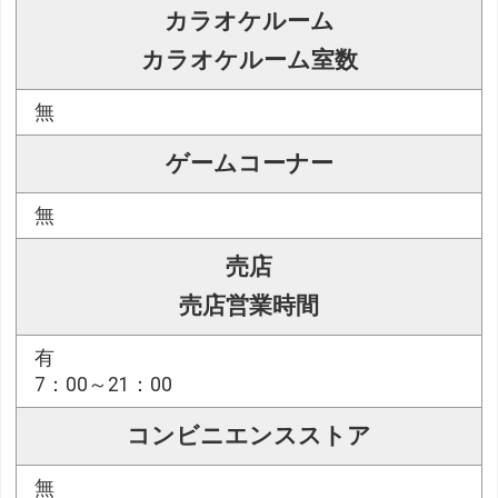
カラオケルーム
カラオケルーム室数
無
ゲームコーナー
無
売店
売店営業時間
有
7：00～21：00
コンビニエンスストア
無