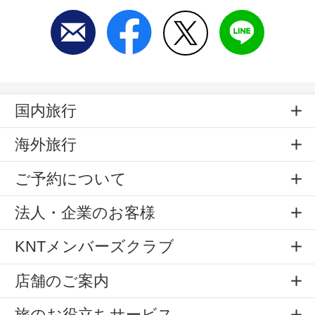
国内旅行
海外旅行
ご予約について
法人・企業のお客様
KNTメンバーズクラブ
店舗のご案内
旅のお役立ちサービス