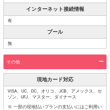
インターネット接続情報
有
プール
無
その他
現地カード対応
VISA、UC、DC、オリコ、JCB、アメックス、セ
ゾン、UFJ、マスター、ダイナース
一部の現地払いプランの支払いにはご利用い