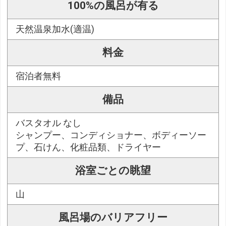
100%の風呂が有る
天然温泉加水(適温)
料金
宿泊者無料
備品
バスタオル なし
シャンプー、コンディショナー、ボディーソー
プ、石けん、化粧品類、ドライヤー
浴室ごとの眺望
山
風呂場のバリアフリー