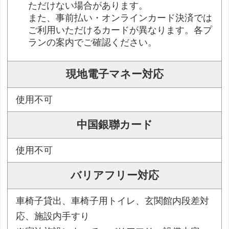
ただけない場合があります。
また、事前払い・オンラインカード決済では
ご利用いただけるカードが異なります。各プ
ランの案内でご確認ください。
現地電子マネー対応
使用不可
中国銀聯カード
使用不可
バリアフリー対応
車椅子貸出、車椅子用トイレ、玄関館内段差対
応、施設内手すり