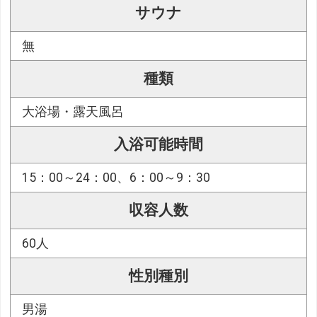
サウナ
無
種類
大浴場・露天風呂
入浴可能時間
15：00～24：00、6：00～9：30
収容人数
60人
性別種別
男湯