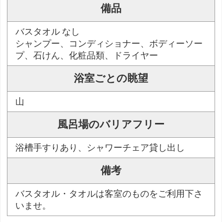
備品
バスタオル なし
シャンプー、コンディショナー、ボディーソー
プ、石けん、化粧品類、ドライヤー
浴室ごとの眺望
山
風呂場のバリアフリー
浴槽手すりあり、シャワーチェア貸し出し
備考
バスタオル・タオルは客室のものをご利用下さ
いませ。