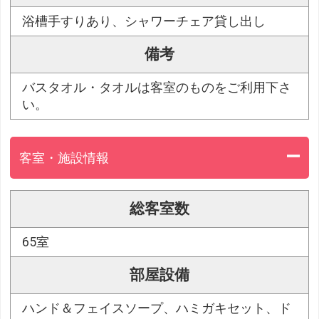
浴槽手すりあり、シャワーチェア貸し出し
備考
バスタオル・タオルは客室のものをご利用下さ
い。
客室・施設情報
総客室数
65室
部屋設備
ハンド＆フェイスソープ、ハミガキセット、ド