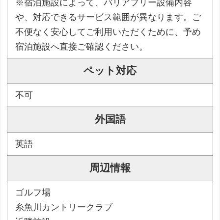
※宿泊施設によって、バリアフリー設備内容
や、対応できるサービス範囲が異なります。ご
不便なく安心してご利用いただくために、予め
宿泊施設へ直接ご確認ください。
ペット対応
不可
外国語
英語
周辺情報
ゴルフ場
糸魚川カントリークラブ