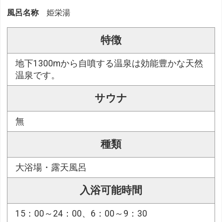
風呂名称
姫栄湯
特徴
地下1300mから自噴する温泉は効能豊かな天然
温泉です。
サウナ
無
種類
大浴場・露天風呂
入浴可能時間
15：00～24：00、6：00～9：30