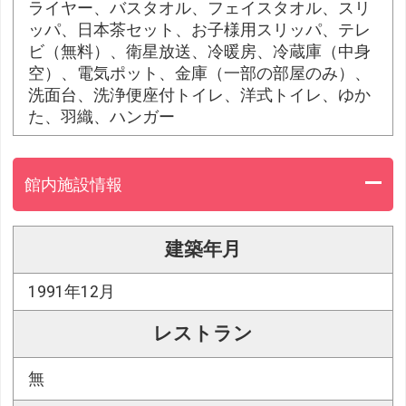
ライヤー、バスタオル、フェイスタオル、スリ
ッパ、日本茶セット、お子様用スリッパ、テレ
ビ（無料）、衛星放送、冷暖房、冷蔵庫（中身
空）、電気ポット、金庫（一部の部屋のみ）、
洗面台、洗浄便座付トイレ、洋式トイレ、ゆか
た、羽織、ハンガー
館内施設情報
建築年月
1991年12月
レストラン
無