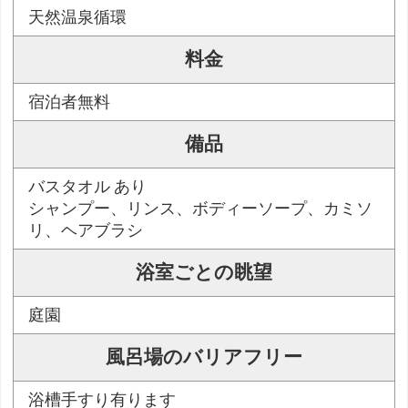
天然温泉循環
料金
宿泊者無料
備品
バスタオル あり
シャンプー、リンス、ボディーソープ、カミソ
リ、ヘアブラシ
浴室ごとの眺望
庭園
風呂場のバリアフリー
浴槽手すり有ります