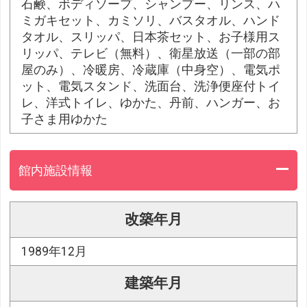
石鹸、ボディソープ、シャンプー、リンス、ハ
ミガキセット、カミソリ、バスタオル、ハンド
タオル、スリッパ、日本茶セット、お子様用ス
リッパ、テレビ（無料）、衛星放送（一部の部
屋のみ）、冷暖房、冷蔵庫（中身空）、電気ポ
ット、電気スタンド、洗面台、洗浄便座付トイ
レ、洋式トイレ、ゆかた、丹前、ハンガー、お
子さま用ゆかた
館内施設情報
改築年月
1989年12月
建築年月