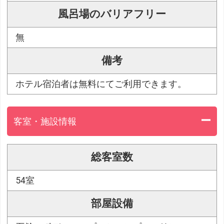
風呂場のバリアフリー
無
備考
ホテル宿泊者は無料にてご利用できます。
客室・施設情報
総客室数
54室
部屋設備