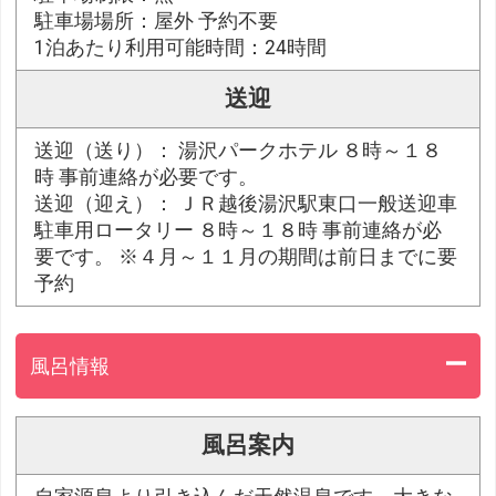
駐車場場所：屋外 予約不要
1泊あたり利用可能時間：24時間
送迎
送迎（送り）： 湯沢パークホテル ８時～１８
時 事前連絡が必要です。
送迎（迎え）： ＪＲ越後湯沢駅東口一般送迎車
駐車用ロータリー ８時～１８時 事前連絡が必
要です。 ※４月～１１月の期間は前日までに要
予約
風呂情報
風呂案内