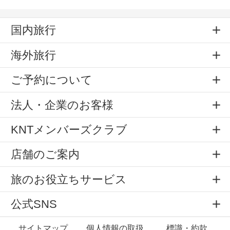
国内旅行
海外旅行
ご予約について
法人・企業のお客様
KNTメンバーズクラブ
店舗のご案内
旅のお役立ちサービス
公式SNS
サイトマップ
個人情報の取扱
標識・約款