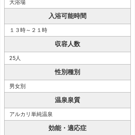
大浴場
入浴可能時間
１３時～２１時
収容人数
25人
性別種別
男女別
温泉泉質
アルカリ単純温泉
効能・適応症