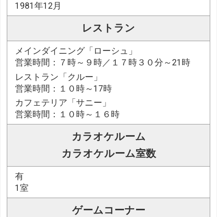
1981年12月
レストラン
メインダイニング「ローシュ」
営業時間：７時～９時／１７時３０分～21時
レストラン「クルー」
営業時間：１０時～17時
カフェテリア「サニー」
営業時間：１０時～１６時
カラオケルーム
カラオケルーム室数
有
1室
ゲームコーナー