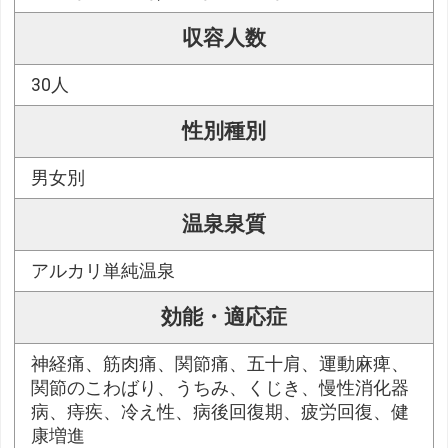
収容人数
30人
性別種別
男女別
温泉泉質
アルカリ単純温泉
効能・適応症
神経痛、筋肉痛、関節痛、五十肩、運動麻痺、
関節のこわばり、うちみ、くじき、慢性消化器
病、痔疾、冷え性、病後回復期、疲労回復、健
康増進