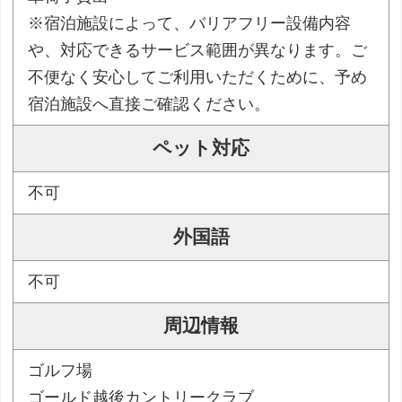
※宿泊施設によって、バリアフリー設備内容
や、対応できるサービス範囲が異なります。ご
不便なく安心してご利用いただくために、予め
宿泊施設へ直接ご確認ください。
ペット対応
不可
外国語
不可
周辺情報
ゴルフ場
ゴールド越後カントリークラブ