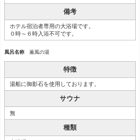
備考
ホテル宿泊者専用の大浴場です。
０時～６時入浴不可です。
風呂名称
薫風の湯
特徴
湯船に御影石を使用しております。
サウナ
無
種類