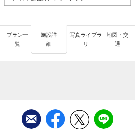
プラン一
施設詳
写真ライブラ
地図・交
覧
細
リ
通