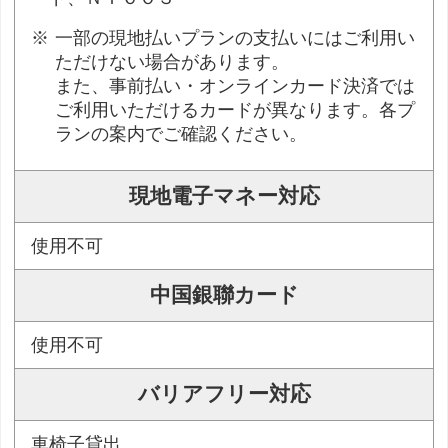
一部の現地払いプランの支払いにはご利用い
ただけない場合があります。
また、事前払い・オンラインカード決済では
ご利用いただけるカードが異なります。各プ
ランの案内でご確認ください。
現地電子マネー対応
使用不可
中国銀聯カード
使用不可
バリアフリー対応
車椅子貸出