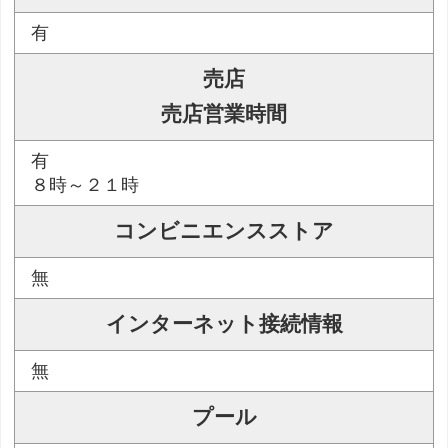
有
売店
売店営業時間
有
８時～２１時
コンビニエンスストア
無
インターネット接続情報
無
プール