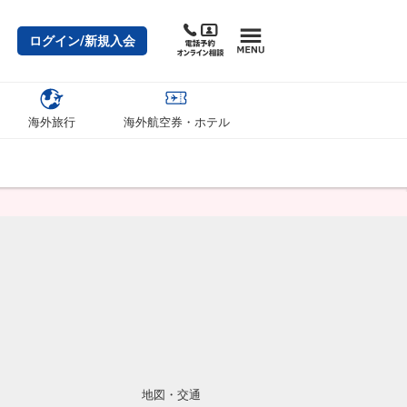
ログイン/新規入会
海外旅行
海外航空券・ホテル
地図・交通