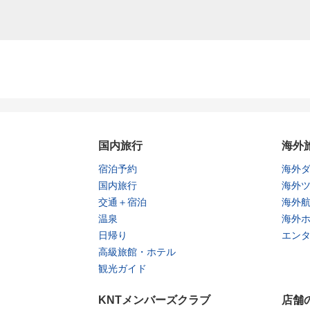
国内旅行
海外
宿泊予約
海外
国内旅行
海外
交通＋宿泊
海外
温泉
海外
日帰り
エン
高級旅館・ホテル
観光ガイド
KNTメンバーズクラブ
店舗