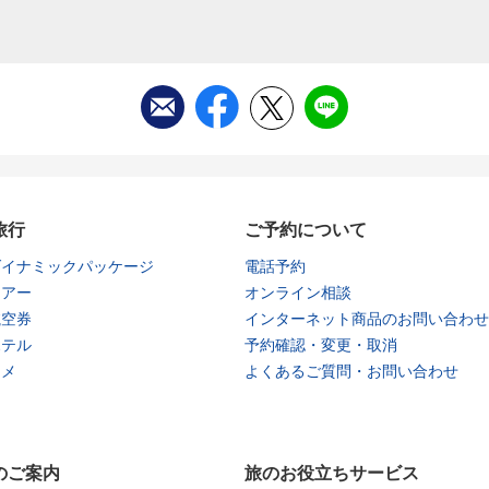
旅行
ご予約について
ダイナミックパッケージ
電話予約
ツアー
オンライン相談
航空券
インターネット商品のお問い合わせ
ホテル
予約確認・変更・取消
タメ
よくあるご質問・お問い合わせ
のご案内
旅のお役立ちサービス