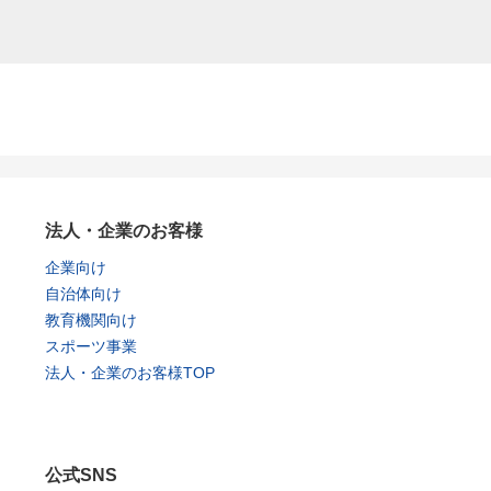
法人・企業のお客様
企業向け
自治体向け
教育機関向け
スポーツ事業
法人・企業のお客様TOP
公式SNS