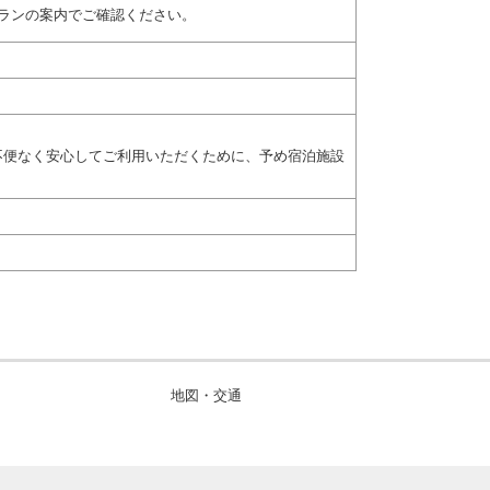
ランの案内でご確認ください。
不便なく安心してご利用いただくために、予め宿泊施設
地図・交通