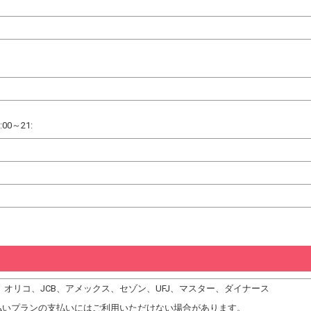
:00～21:
DC、オリコ、JCB、アメックス、セゾン、UFJ、マスター、ダイナース
払いプランの支払いにはご利用いただけない場合があります。