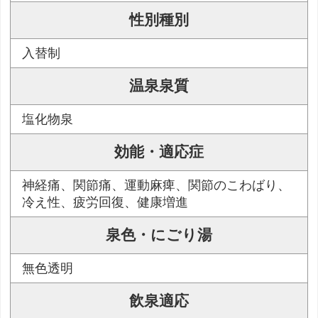
性別種別
入替制
温泉泉質
塩化物泉
効能・適応症
神経痛、関節痛、運動麻痺、関節のこわばり、
冷え性、疲労回復、健康増進
泉色・にごり湯
無色透明
飲泉適応