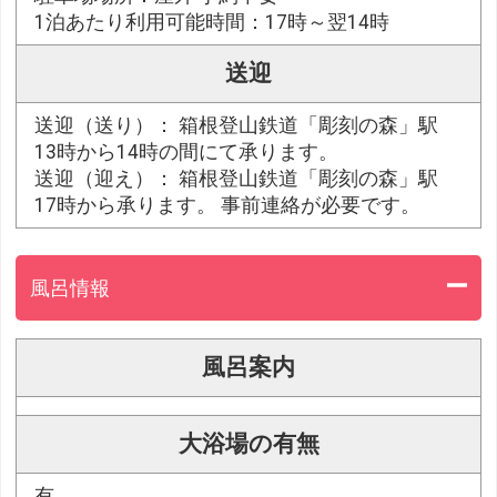
1泊あたり利用可能時間：17時～翌14時
送迎
送迎（送り）： 箱根登山鉄道「彫刻の森」駅
13時から14時の間にて承ります。
送迎（迎え）： 箱根登山鉄道「彫刻の森」駅
17時から承ります。 事前連絡が必要です。
風呂情報
風呂案内
大浴場の有無
有