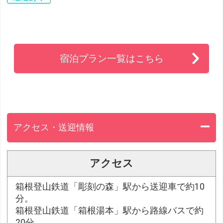
宿泊プラン一覧はこちら
アクセス・送迎情報
アクセス
箱根登山鉄道「彫刻の森」駅から送迎車で約10
分。
箱根登山鉄道「箱根湯本」駅から路線バスで約
20分。