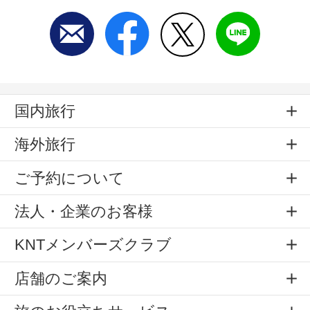
国内旅行
海外旅行
ご予約について
法人・企業のお客様
KNTメンバーズクラブ
店舗のご案内