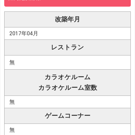
改築年月
2017年04月
レストラン
無
カラオケルーム
カラオケルーム室数
無
ゲームコーナー
無