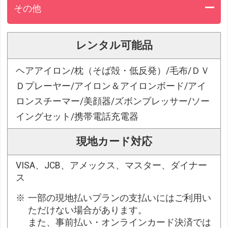
その他
レンタル可能品
ヘアアイロン/枕（そば殻・低反発）/毛布/ＤＶ
Ｄプレーヤー/アイロン＆アイロンボード/アイ
ロンスチーマー/美顔器/ズボンプレッサー/ソー
イングセット/携帯電話充電器
現地カード対応
VISA、JCB、アメックス、マスター、ダイナー
ス
一部の現地払いプランの支払いにはご利用い
ただけない場合があります。
また、事前払い・オンラインカード決済では