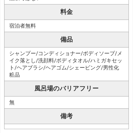
料金
宿泊者無料
備品
シャンプー/コンディショナー/ボディソープ/メ
イク落とし/洗顔料/ボディタオル/ハミガキセッ
ト/ヘアブラシ/ヘアゴム/シェービング/男性化
粧品
風呂場のバリアフリー
無
備考