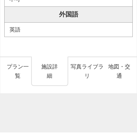
外国語
英語
プラン一
施設詳
写真ライブラ
地図・交
覧
細
リ
通