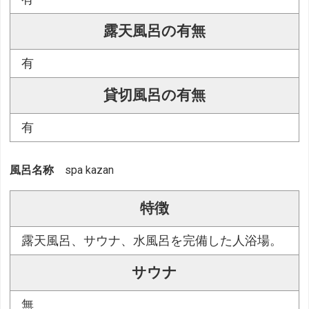
露天風呂の有無
有
貸切風呂の有無
有
風呂名称
spa kazan
特徴
露天風呂、サウナ、水風呂を完備した人浴場。
サウナ
無