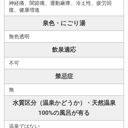
神経痛、関節痛、運動麻痺、冷え性、疲労回
復、健康増進
泉色・にごり湯
無色透明
飲泉適応
不可
禁忌症
無
水質区分（温泉かどうか）・天然温泉
100%の風呂が有る
温泉ではない