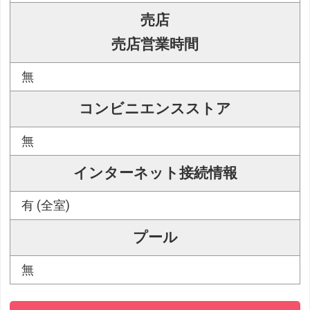
売店
売店営業時間
無
コンビニエンスストア
無
インターネット接続情報
有 (全室)
プール
無