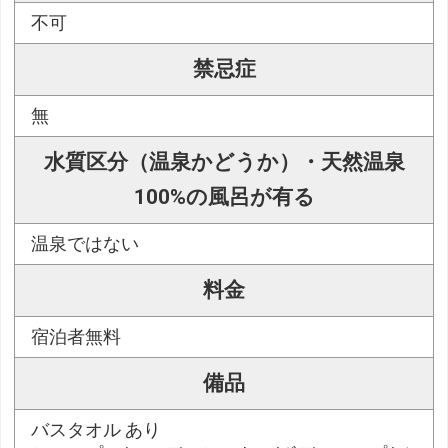
不可
禁忌症
無
水質区分（温泉かどうか）・天然温泉
100%の風呂が有る
温泉ではない
料金
宿泊者無料
備品
バスタオル あり