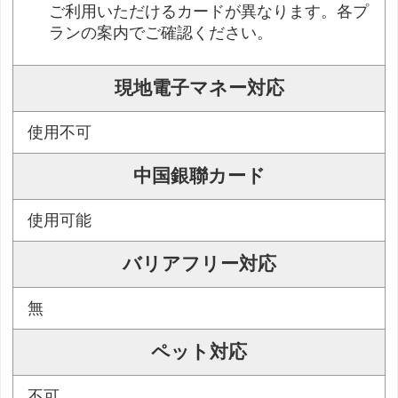
ご利用いただけるカードが異なります。各プ
ランの案内でご確認ください。
現地電子マネー対応
使用不可
中国銀聯カード
使用可能
バリアフリー対応
無
ペット対応
不可