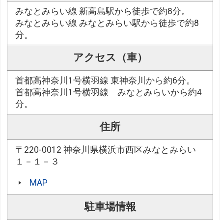
みなとみらい線 新高島駅から徒歩で約8分。
みなとみらい線 みなとみらい駅から徒歩で約8
分。
アクセス（車）
首都高神奈川1号横羽線 東神奈川から約6分。
首都高神奈川1号横羽線 みなとみらいから約4
分。
住所
〒220-0012 神奈川県横浜市西区みなとみらい
１－１－３
MAP
駐車場情報