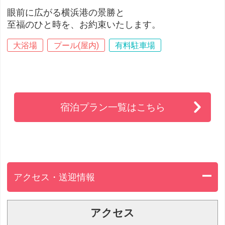
眼前に広がる横浜港の景勝と
至福のひと時を、お約束いたします。
大浴場
プール(屋内)
有料駐車場
宿泊プラン一覧はこちら
アクセス・送迎情報
アクセス