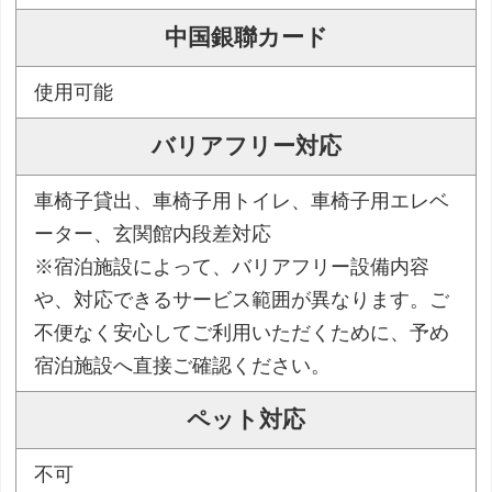
中国銀聯カード
使用可能
バリアフリー対応
車椅子貸出、車椅子用トイレ、車椅子用エレベ
ーター、玄関館内段差対応
※宿泊施設によって、バリアフリー設備内容
や、対応できるサービス範囲が異なります。ご
不便なく安心してご利用いただくために、予め
宿泊施設へ直接ご確認ください。
ペット対応
不可