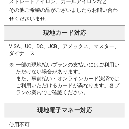
ストレートアイロン、カールアイロンなど
その他ご希望の品がございましたらお問い合わ
せくださいませ。
現地カード対応
VISA、UC、DC、JCB、アメックス、マスター、
ダイナース
一部の現地払いプランの支払いにはご利用い
ただけない場合があります。
また、事前払い・オンラインカード決済では
ご利用いただけるカードが異なります。各プ
ランの案内でご確認ください。
現地電子マネー対応
使用不可