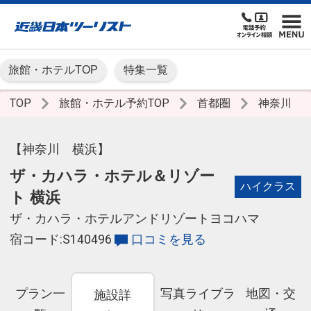
旅館・ホテルTOP
特集一覧
TOP
旅館・ホテル予約TOP
首都圏
神奈川
【神奈川 横浜】
ザ・カハラ・ホテル＆リゾー
ハイクラス
ト 横浜
ザ・カハラ・ホテルアンドリゾートヨコハマ
宿コード:S140496
口コミを見る
プラン一
写真ライブラ
地図・交
施設詳