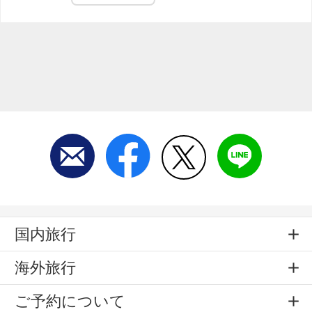
国内旅行
海外旅行
ご予約について