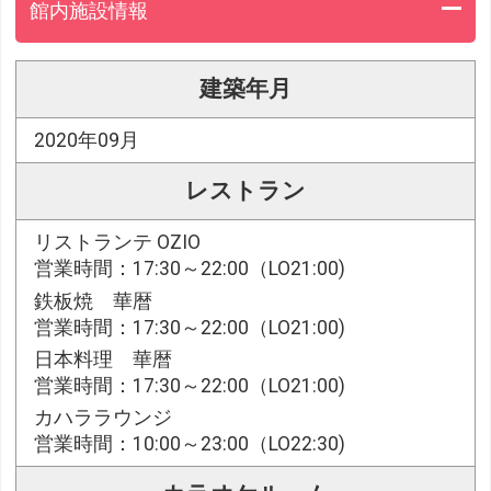
館内施設情報
建築年月
2020年09月
レストラン
リストランテ OZIO
営業時間：17:30～22:00（LO21:00)
鉄板焼 華暦
営業時間：17:30～22:00（LO21:00)
日本料理 華暦
営業時間：17:30～22:00（LO21:00)
カハララウンジ
営業時間：10:00～23:00（LO22:30)