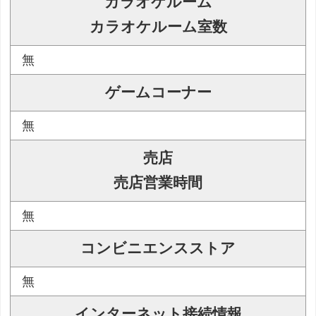
カラオケルーム
カラオケルーム室数
無
ゲームコーナー
無
売店
売店営業時間
無
コンビニエンスストア
無
インターネット接続情報