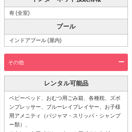
有 (全室)
プール
インドアプール (屋内)
その他
レンタル可能品
ベビーベッド、おむつ用ごみ箱、各種枕、ズボ
ンプレッサー、ブルーレイプレイヤー、お子様
用アメニティ（パジャマ・スリッパ・シャンプ
ー類）、