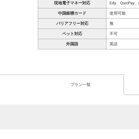
現地電子マネー対応
Edy、QuicPay
中国銀聯カード
使用可能
バリアフリー対応
無
ペット対応
不可
外国語
英語
プラン一覧