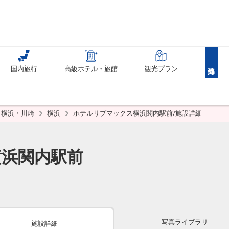
国内旅行
高級ホテル・旅館
観光プラン
横浜・川崎
横浜
ホテルリブマックス横浜関内駅前/施設詳細
浜関内駅前
写真ライブラリ
施設詳細