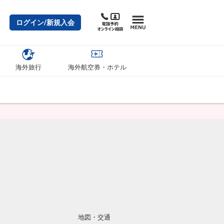
ログイン/新規入会
海外旅行
海外航空券・ホテル
地図・交通