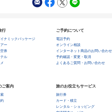
旅行
ご予約について
ダイナミックパッケージ
電話予約
ツアー
オンライン相談
航空券
インターネット商品のお問い合わせ
ホテル
予約確認・変更・取消
タメ
よくあるご質問・お問い合わせ
のご案内
旅のお役立ちサービス
検索
旅行券
予約
カード・積立
レンタル・ショッピング