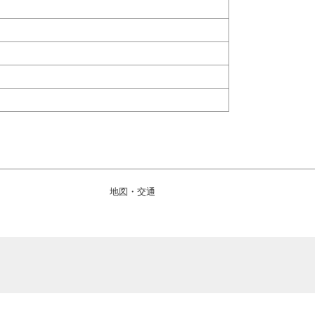
地図・交通