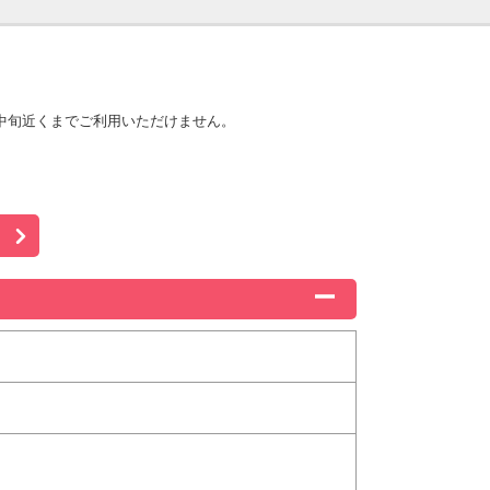
中旬近くまでご利用いただけません。