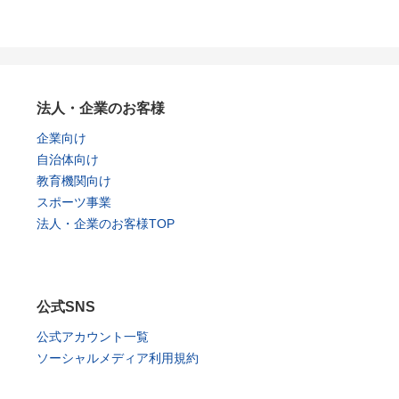
法人・企業のお客様
企業向け
自治体向け
教育機関向け
スポーツ事業
法人・企業のお客様TOP
公式SNS
公式アカウント一覧
ソーシャルメディア利用規約