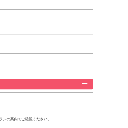
ランの案内でご確認ください。