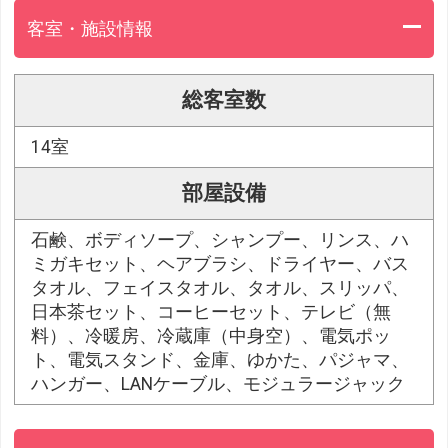
客室・施設情報
総客室数
14室
部屋設備
石鹸、ボディソープ、シャンプー、リンス、ハ
ミガキセット、ヘアブラシ、ドライヤー、バス
タオル、フェイスタオル、タオル、スリッパ、
日本茶セット、コーヒーセット、テレビ（無
料）、冷暖房、冷蔵庫（中身空）、電気ポッ
ト、電気スタンド、金庫、ゆかた、パジャマ、
ハンガー、LANケーブル、モジュラージャック