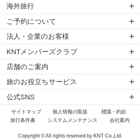
海外旅行
ご予約について
法人・企業のお客様
KNTメンバーズクラブ
店舗のご案内
旅のお役立ちサービス
公式SNS
サイトマップ
個人情報の取扱
標識・約款
旅行条件書
システムメンテナンス
会社案内
Copyright © All rights reserved by
KNT Co.,Ltd.