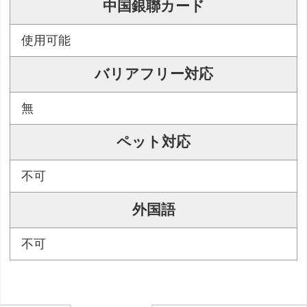
中国銀聯カード
使用可能
バリアフリー対応
無
ペット対応
不可
外国語
不可