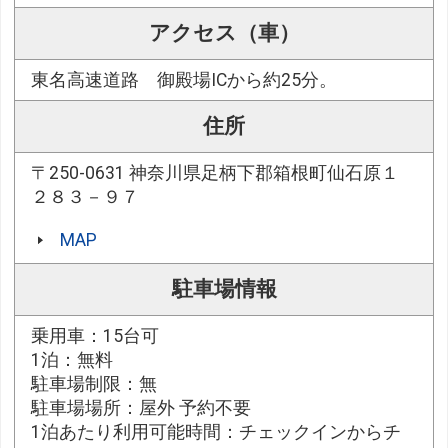
アクセス（車）
東名高速道路 御殿場ICから約25分。
住所
〒250-0631 神奈川県足柄下郡箱根町仙石原１
２８３－９７
MAP
駐車場情報
乗用車：15台可
1泊：無料
駐車場制限：無
駐車場場所：屋外 予約不要
1泊あたり利用可能時間：チェックインからチ