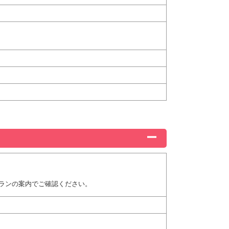
ランの案内でご確認ください。