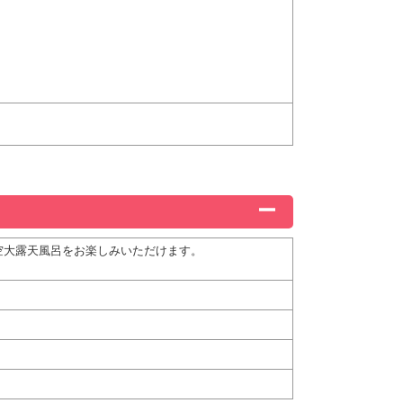
空大露天風呂をお楽しみいただけます。