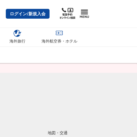
ログイン/新規入会
海外旅行
海外航空券・ホテル
地図・交通