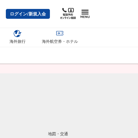
ログイン/新規入会
海外旅行
海外航空券・ホテル
地図・交通