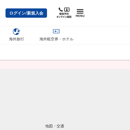
ログイン/新規入会
海外旅行
海外航空券・ホテル
地図・交通