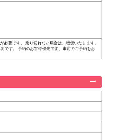
前連絡が必要です。 乗り切れない場合は、増便いたします。
が必要です。 予約のお客様優先です、事前のご予約をお