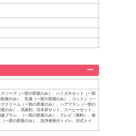
イスソープ（一部の部屋のみ）、ハミガキセット（一部
の部屋のみ）、乳液（一部の部屋のみ）、コットン（一
ングクリーム（一部の部屋のみ）、ヘアブラシ（一部の
部屋のみ）、消臭剤、日本茶セット、コーヒーセット、
用歯ブラシ、（一部の部屋のみ）、テレビ（無料）、衛
ス（一部の部屋のみ）、洗浄便座付トイレ、洋式トイ