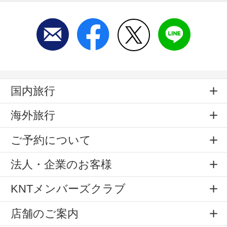
国内旅行
海外旅行
ご予約について
法人・企業のお客様
KNTメンバーズクラブ
店舗のご案内