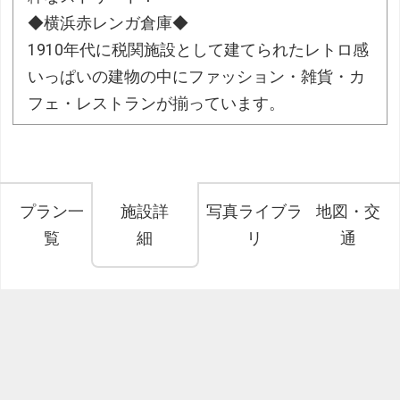
◆横浜赤レンガ倉庫◆
1910年代に税関施設として建てられたレトロ感
いっぱいの建物の中にファッション・雑貨・カ
フェ・レストランが揃っています。
プラン一
施設詳
写真ライブラ
地図・交
覧
細
リ
通