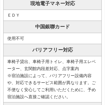
現地電子マネー対応
ＥＤＹ
中国銀聯カード
使用不可
バリアフリー対応
車椅子貸出、車椅子用トイレ、車椅子用エレベ
ーター、玄関館内段差対応、点字案内
※宿泊施設によって、バリアフリー設備内容
や、対応できるサービス範囲が異なります。ご
不便なく安心してご利用いただくために、予め
宿泊施設へ直接ご確認ください。