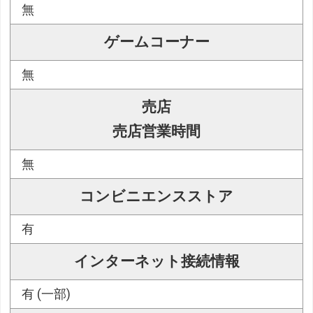
無
ゲームコーナー
無
売店
売店営業時間
無
コンビニエンスストア
有
インターネット接続情報
有 (一部)