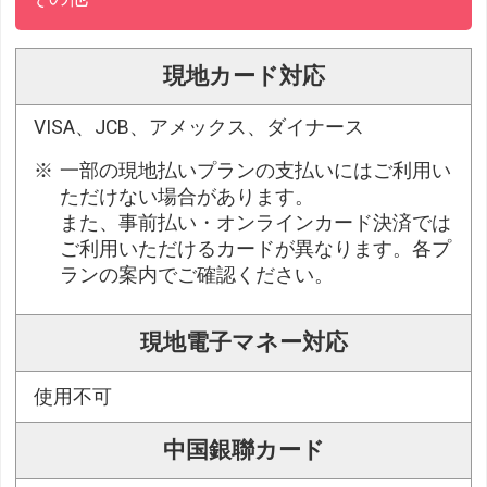
現地カード対応
VISA、JCB、アメックス、ダイナース
一部の現地払いプランの支払いにはご利用い
ただけない場合があります。
また、事前払い・オンラインカード決済では
ご利用いただけるカードが異なります。各プ
ランの案内でご確認ください。
現地電子マネー対応
使用不可
中国銀聯カード