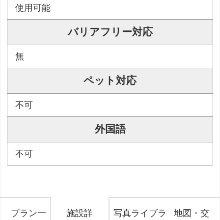
使用可能
バリアフリー対応
無
ペット対応
不可
外国語
不可
プラン一
施設詳
写真ライブラ
地図・交