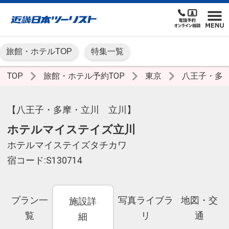
旅館・ホテルTOP
特集一覧
TOP
旅館・ホテル予約TOP
東京
八王子・多
【八王子・多摩・立川 立川】
ホテルマイステイズ立川
ホテルマイステイズタチカワ
宿コード:S130714
プラン一
写真ライブラ
地図・交
施設詳
覧
リ
通
細