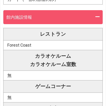
館内施設情報
レストラン
Forest Coast
カラオケルーム
カラオケルーム室数
無
ゲームコーナー
無