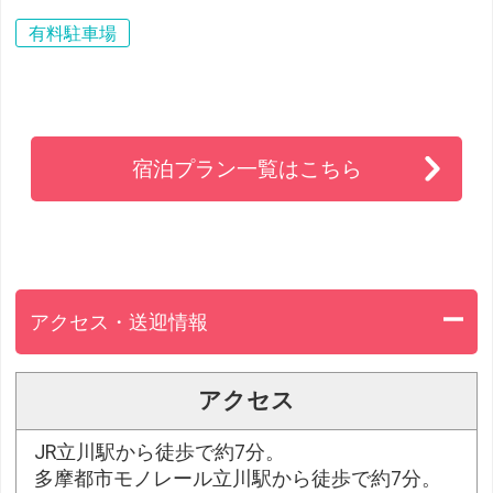
有料駐車場
宿泊プラン一覧はこちら
アクセス・送迎情報
アクセス
JR立川駅から徒歩で約7分。
多摩都市モノレール立川駅から徒歩で約7分。