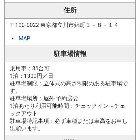
住所
〒190-0022 東京都立川市錦町１－８－１４
MAP
駐車場情報
乗用車：36台可
1泊：1300円／日
駐車場制限：立体式の高さ制限のある駐車場で
す。
駐車場場所：屋外 予約必要
1泊あたり利用可能時間：チェックイン～チェ
ックアウト
駐車場特記事項：必ず車種または車高をお申し
出願います。