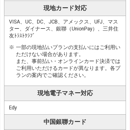
現地カード対応
VISA、UC、DC、JCB、アメックス、UFJ、マス
ター、ダイナース、銀聯（UnionPay）、三井住
友ﾄﾗｽﾄｸﾗﾌﾞ
一部の現地払いプランの支払いにはご利用い
ただけない場合があります。
また、事前払い・オンラインカード決済では
ご利用いただけるカードが異なります。各プ
ランの案内でご確認ください。
現地電子マネー対応
Edy
中国銀聯カード