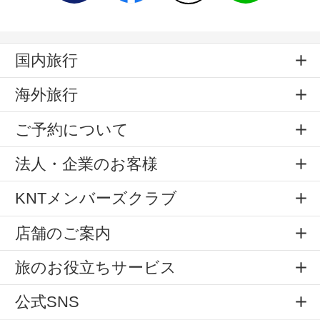
国内旅行
海外旅行
ご予約について
法人・企業のお客様
KNTメンバーズクラブ
店舗のご案内
旅のお役立ちサービス
公式SNS