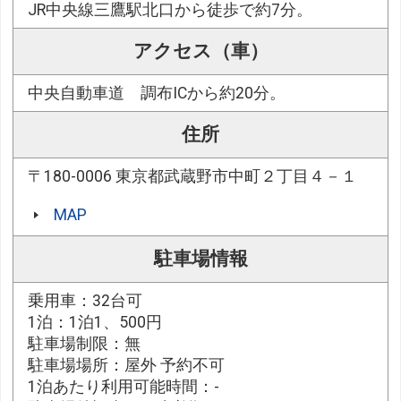
JR中央線三鷹駅北口から徒歩で約7分。
アクセス（車）
中央自動車道 調布ICから約20分。
住所
〒180-0006 東京都武蔵野市中町２丁目４－１
MAP
駐車場情報
乗用車：32台可
1泊：1泊1、500円
駐車場制限：無
駐車場場所：屋外 予約不可
1泊あたり利用可能時間：-