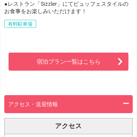
●レストラン「Sizzler」にてビュッフェスタイルの
お食事をお楽しみいただけます！
有料駐車場
宿泊プラン一覧はこちら
アクセス・送迎情報
アクセス