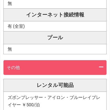
無
インターネット接続情報
有 (全室)
プール
無
その他
レンタル可能品
ズボンプレッサー・アイロン・ブルーレイプレ
イヤー ￥500/泊