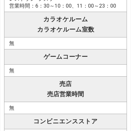
営業時間：6：30～10：00、11：00～23：00
カラオケルーム
カラオケルーム室数
無
ゲームコーナー
無
売店
売店営業時間
無
コンビニエンスストア