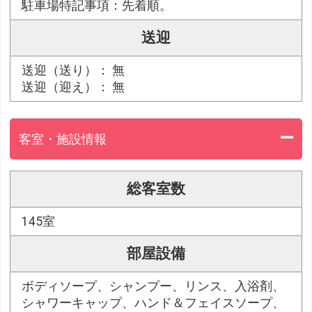
駐車場特記事項：先着順。
送迎
送迎（送り）： 無
送迎（迎え）： 無
客室・施設情報
総客室数
145室
部屋設備
ボディソープ、シャンプー、リンス、入浴剤、
シャワーキャップ、ハンド＆フェイスソープ、