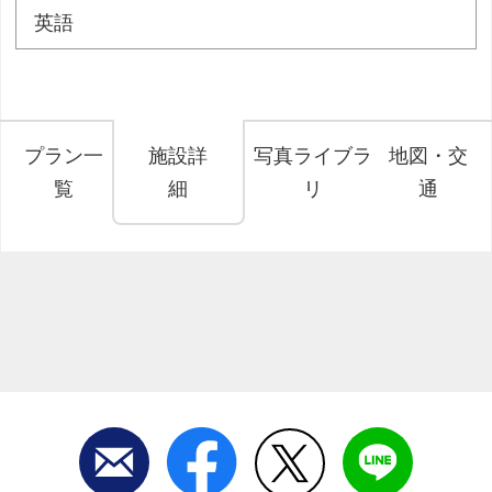
英語
プラン一
施設詳
写真ライブラ
地図・交
覧
細
リ
通