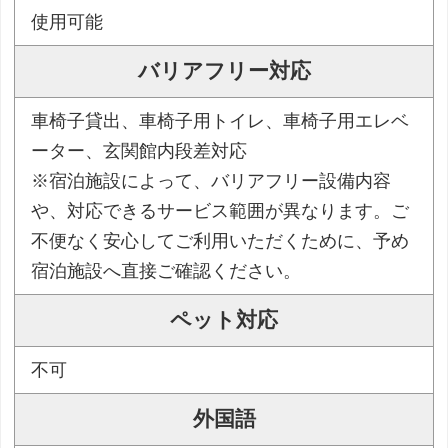
使用可能
バリアフリー対応
車椅子貸出、車椅子用トイレ、車椅子用エレベ
ーター、玄関館内段差対応
※宿泊施設によって、バリアフリー設備内容
や、対応できるサービス範囲が異なります。ご
不便なく安心してご利用いただくために、予め
宿泊施設へ直接ご確認ください。
ペット対応
不可
外国語