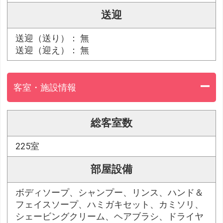
送迎
送迎（送り）： 無
送迎（迎え）： 無
客室・施設情報
総客室数
225室
部屋設備
ボディソープ、シャンプー、リンス、ハンド＆
フェイスソープ、ハミガキセット、カミソリ、
シェービングクリーム、ヘアブラシ、ドライヤ