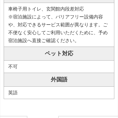
車椅子用トイレ、玄関館内段差対応
※宿泊施設によって、バリアフリー設備内容
や、対応できるサービス範囲が異なります。ご
不便なく安心してご利用いただくために、予め
宿泊施設へ直接ご確認ください。
ペット対応
不可
外国語
英語