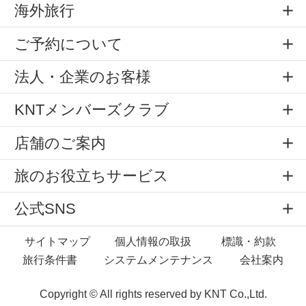
海外旅行
ご予約について
法人・企業のお客様
KNTメンバーズクラブ
店舗のご案内
旅のお役立ちサービス
公式SNS
サイトマップ
個人情報の取扱
標識・約款
旅行条件書
システムメンテナンス
会社案内
Copyright © All rights reserved by
KNT Co.,Ltd.