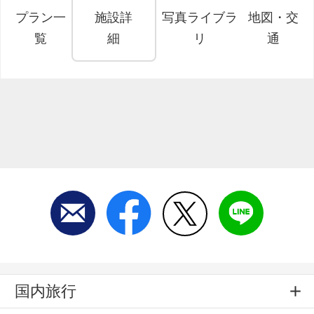
プラン一
施設詳
写真ライブラ
地図・交
覧
細
リ
通
国内旅行