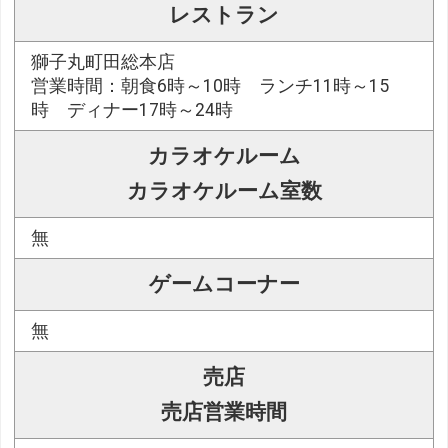
レストラン
獅子丸町田総本店
営業時間：朝食6時～10時 ランチ11時～15
時 ディナー17時～24時
カラオケルーム
カラオケルーム室数
無
ゲームコーナー
無
売店
売店営業時間