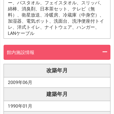
ー、バスタオル、フェイスタオル、スリッパ、
綿棒、消臭剤、日本茶セット、テレビ（無
料）、衛星放送、冷暖房、冷蔵庫（中身空）、
加湿器、電気ポット、洗面台、洗浄便座付トイ
レ、洋式トイレ、ナイトウェア、ハンガー、
LANケーブル
館内施設情報
改築年月
2009年06月
建築年月
1990年01月