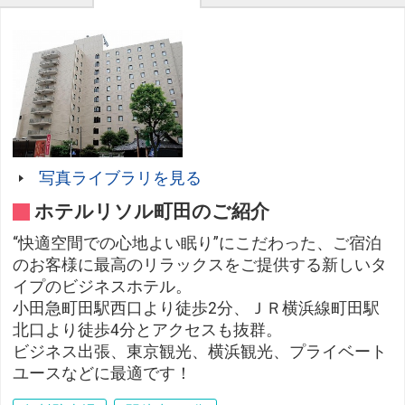
写真ライブラリを見る
ホテルリソル町田のご紹介
“快適空間での心地よい眠り”にこだわった、ご宿泊
のお客様に最高のリラックスをご提供する新しいタ
イプのビジネスホテル。
小田急町田駅西口より徒歩2分、ＪＲ横浜線町田駅
北口より徒歩4分とアクセスも抜群。
ビジネス出張、東京観光、横浜観光、プライベート
ユースなどに最適です！