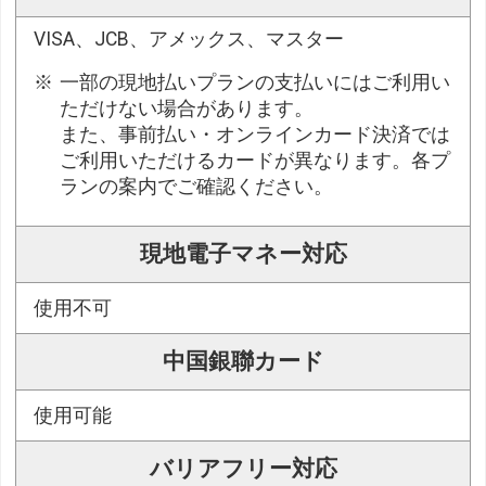
VISA、JCB、アメックス、マスター
一部の現地払いプランの支払いにはご利用い
ただけない場合があります。
また、事前払い・オンラインカード決済では
ご利用いただけるカードが異なります。各プ
ランの案内でご確認ください。
現地電子マネー対応
使用不可
中国銀聯カード
使用可能
バリアフリー対応