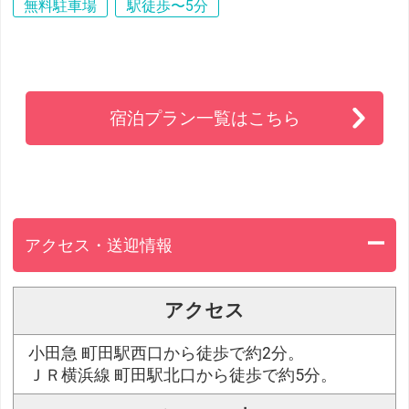
無料駐車場
駅徒歩〜5分
宿泊プラン一覧はこちら
アクセス・送迎情報
アクセス
小田急 町田駅西口から徒歩で約2分。
ＪＲ横浜線 町田駅北口から徒歩で約5分。