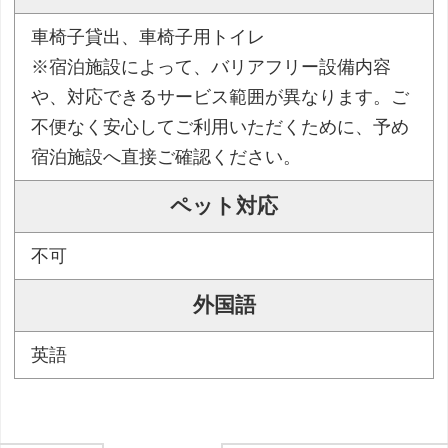
車椅子貸出、車椅子用トイレ
※宿泊施設によって、バリアフリー設備内容
や、対応できるサービス範囲が異なります。ご
不便なく安心してご利用いただくために、予め
宿泊施設へ直接ご確認ください。
ペット対応
不可
外国語
英語