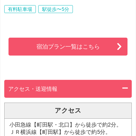
有料駐車場
駅徒歩〜5分
宿泊プラン一覧はこちら
アクセス・送迎情報
アクセス
小田急線【町田駅・北口】から徒歩で約2分。
ＪＲ横浜線【町田駅】から徒歩で約5分。