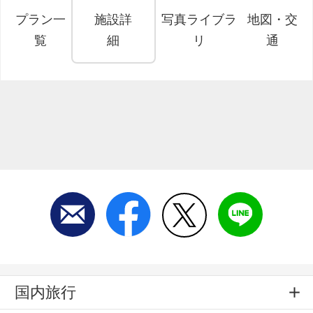
プラン一
施設詳
写真ライブラ
地図・交
覧
細
リ
通
国内旅行