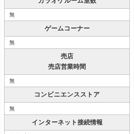
カラオケルーム室数
無
ゲームコーナー
無
売店
売店営業時間
無
コンビニエンスストア
無
インターネット接続情報