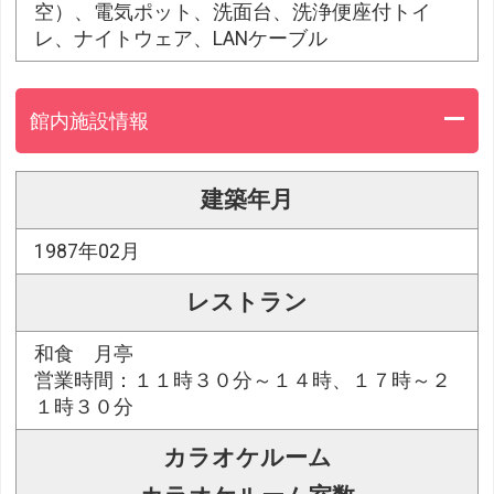
空）、電気ポット、洗面台、洗浄便座付トイ
レ、ナイトウェア、LANケーブル
館内施設情報
建築年月
1987年02月
レストラン
和食 月亭
営業時間：１１時３０分～１４時、１７時～２
１時３０分
カラオケルーム