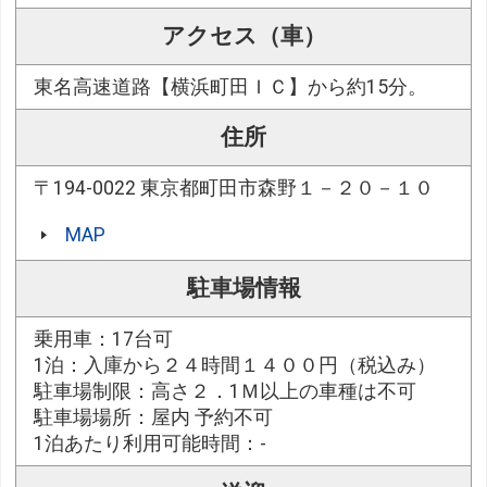
アクセス（車）
東名高速道路【横浜町田ＩＣ】から約15分。
住所
〒194-0022 東京都町田市森野１－２０－１０
MAP
駐車場情報
乗用車：17台可
1泊：入庫から２４時間１４００円（税込み）
駐車場制限：高さ２．1Ｍ以上の車種は不可
駐車場場所：屋内 予約不可
1泊あたり利用可能時間：-