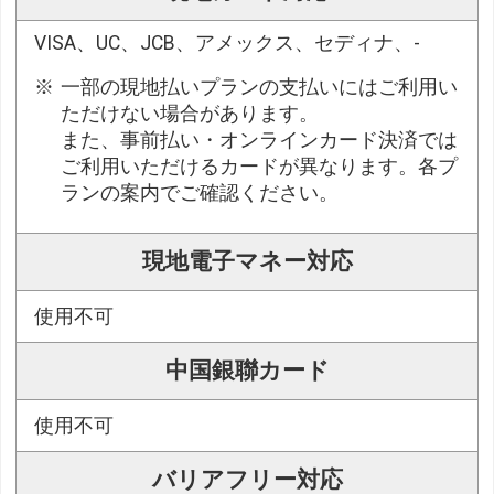
VISA、UC、JCB、アメックス、セディナ、-
一部の現地払いプランの支払いにはご利用い
ただけない場合があります。
また、事前払い・オンラインカード決済では
ご利用いただけるカードが異なります。各プ
ランの案内でご確認ください。
現地電子マネー対応
使用不可
中国銀聯カード
使用不可
バリアフリー対応