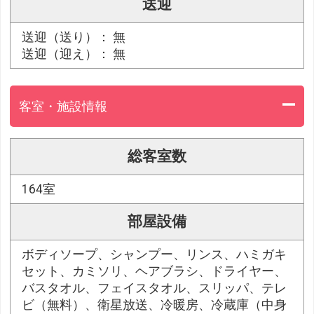
送迎
送迎（送り）： 無
送迎（迎え）： 無
客室・施設情報
総客室数
164室
部屋設備
ボディソープ、シャンプー、リンス、ハミガキ
セット、カミソリ、ヘアブラシ、ドライヤー、
バスタオル、フェイスタオル、スリッパ、テレ
ビ（無料）、衛星放送、冷暖房、冷蔵庫（中身