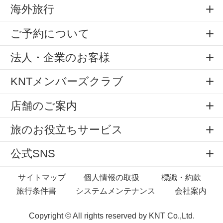
海外旅行
ご予約について
法人・企業のお客様
KNTメンバーズクラブ
店舗のご案内
旅のお役立ちサービス
公式SNS
サイトマップ
個人情報の取扱
標識・約款
旅行条件書
システムメンテナンス
会社案内
Copyright © All rights reserved by
KNT Co.,Ltd.