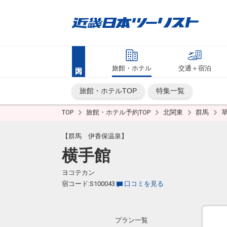
旅館・ホテル
交通＋宿泊
旅館・ホテルTOP
特集一覧
TOP
旅館・ホテル予約TOP
北関東
群馬
【群馬 伊香保温泉】
横手館
ヨコテカン
宿コード:S100043
口コミを見る
プラン一覧