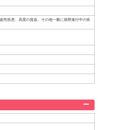
出血性疾患、高度の貧血、その他一般に病勢進行中の疾