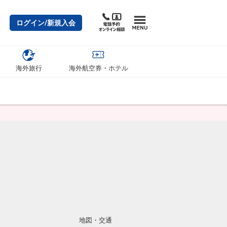
ログイン/新規入会
海外旅行
海外航空券・ホテル
地図・交通