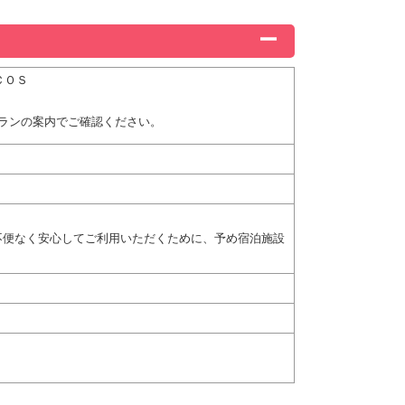
ＣＯＳ
ランの案内でご確認ください。
不便なく安心してご利用いただくために、予め宿泊施設