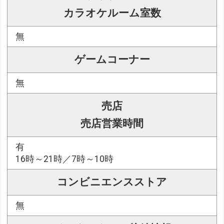
カラオケルーム室数
無
ゲームコーナー
無
売店
売店営業時間
有
16時～21時／7時～10時
コンビニエンスストア
無