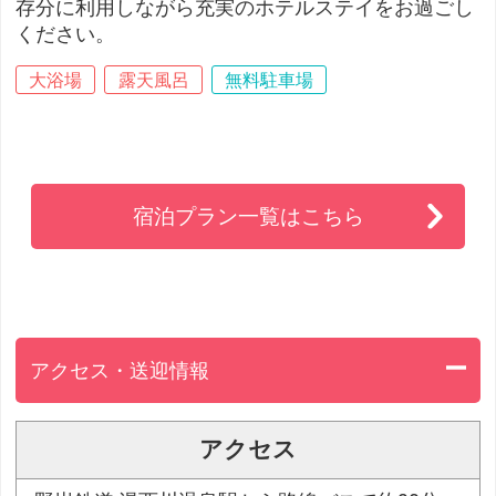
存分に利用しながら充実のホテルステイをお過ごし
ください。
大浴場
露天風呂
無料駐車場
宿泊プラン一覧はこちら
アクセス・送迎情報
アクセス