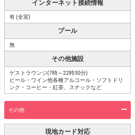
インターネット接続情報
有 (全室)
プール
無
その他施設
ゲストラウンジ(7時～22時30分)
ビール・ワイン他各種アルコール・ソフトドリ
ンク・コーヒー・紅茶、スナックなど
その他
現地カード対応