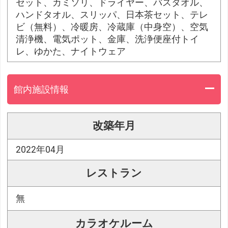
セット、カミソリ、ドライヤー、バスタオル、
ハンドタオル、スリッパ、日本茶セット、テレ
ビ（無料）、冷暖房、冷蔵庫（中身空）、空気
清浄機、電気ポット、金庫、洗浄便座付トイ
レ、ゆかた、ナイトウェア
館内施設情報
改築年月
2022年04月
レストラン
無
カラオケルーム