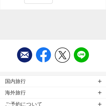
国内旅行
海外旅行
ご予約について