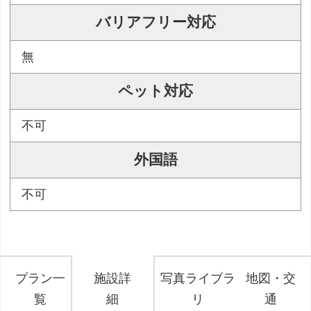
バリアフリー対応
無
ペット対応
不可
外国語
不可
プラン一
施設詳
写真ライブラ
地図・交
覧
細
リ
通