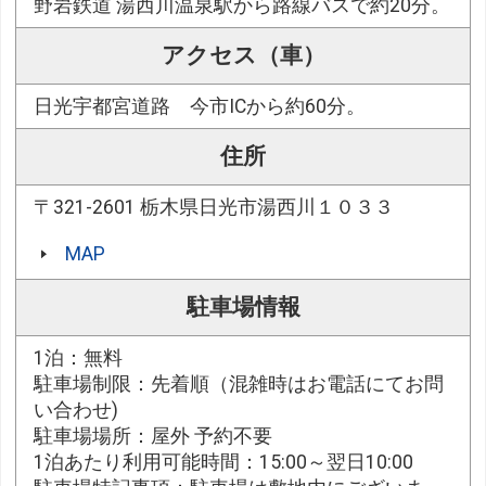
野岩鉄道 湯西川温泉駅から路線バスで約20分。
アクセス（車）
日光宇都宮道路 今市ICから約60分。
住所
〒321-2601 栃木県日光市湯西川１０３３
MAP
駐車場情報
1泊：無料
駐車場制限：先着順（混雑時はお電話にてお問
い合わせ)
駐車場場所：屋外 予約不要
1泊あたり利用可能時間：15:00～翌日10:00