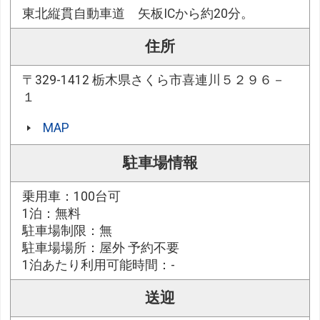
東北縦貫自動車道 矢板ICから約20分。
住所
〒329-1412 栃木県さくら市喜連川５２９６－
１
MAP
駐車場情報
乗用車：100台可
1泊：無料
駐車場制限：無
駐車場場所：屋外 予約不要
1泊あたり利用可能時間：-
送迎