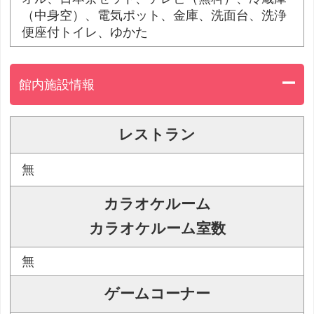
（中身空）、電気ポット、金庫、洗面台、洗浄
便座付トイレ、ゆかた
館内施設情報
レストラン
無
カラオケルーム
カラオケルーム室数
無
ゲームコーナー