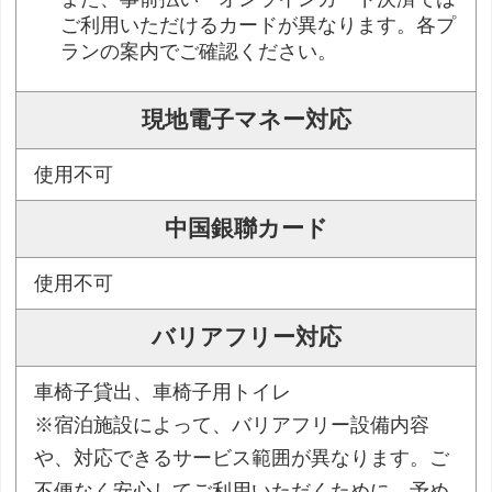
ご利用いただけるカードが異なります。各プ
ランの案内でご確認ください。
現地電子マネー対応
使用不可
中国銀聯カード
使用不可
バリアフリー対応
車椅子貸出、車椅子用トイレ
※宿泊施設によって、バリアフリー設備内容
や、対応できるサービス範囲が異なります。ご
不便なく安心してご利用いただくために、予め