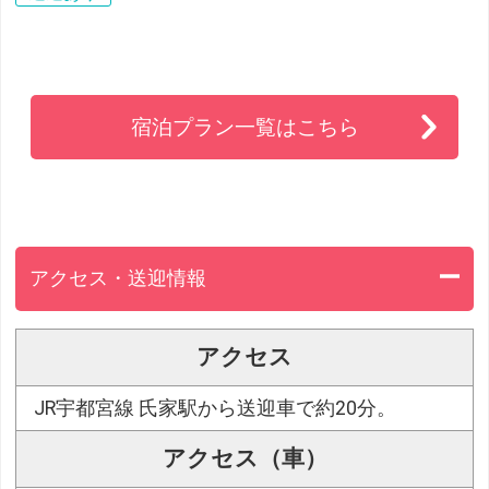
宿泊プラン一覧はこちら
アクセス・送迎情報
アクセス
JR宇都宮線 氏家駅から送迎車で約20分。
アクセス（車）