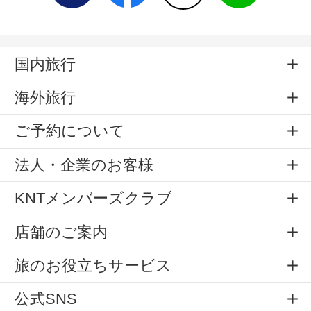
国内旅行
海外旅行
ご予約について
法人・企業のお客様
KNTメンバーズクラブ
店舗のご案内
旅のお役立ちサービス
公式SNS