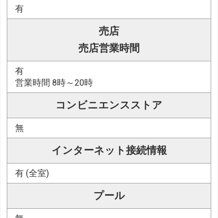
有
売店
売店営業時間
有
営業時間 8時～20時
コンビニエンスストア
無
インターネット接続情報
有 (全室)
プール