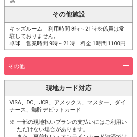
無
その他施設
キッズルーム 利用時間 8時～21時※係員は常
駐しておりません。
卓球 営業時間 9時～21時 料金 1時間 1100円
その他
現地カード対応
VISA、DC、JCB、アメックス、マスター、ダイ
ナース、郵貯デビットカード
一部の現地払いプランの支払いにはご利用い
ただけない場合があります。
また、事前払い・オンラインカード決済では