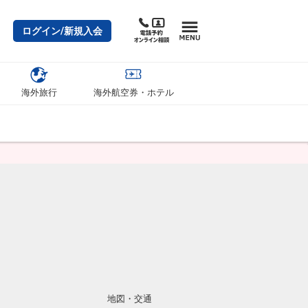
ログイン/新規入会
海外旅行
海外航空券・ホテル
地図・交通