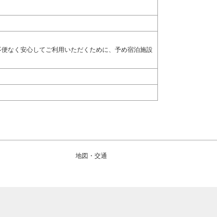
不便なく安心してご利用いただくために、予め宿泊施設
地図・交通