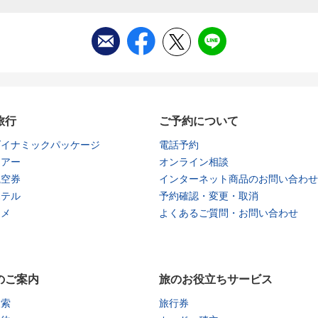
旅行
ご予約について
ダイナミックパッケージ
電話予約
ツアー
オンライン相談
航空券
インターネット商品のお問い合わせ
ホテル
予約確認・変更・取消
タメ
よくあるご質問・お問い合わせ
のご案内
旅のお役立ちサービス
検索
旅行券