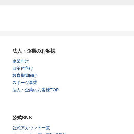
法人・企業のお客様
企業向け
自治体向け
教育機関向け
スポーツ事業
法人・企業のお客様TOP
公式SNS
公式アカウント一覧