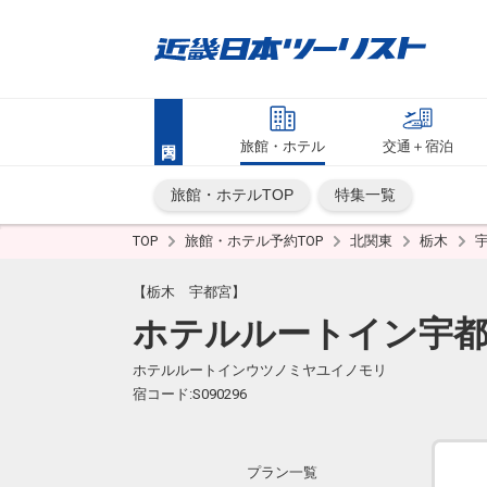
旅館・ホテル
交通＋宿泊
旅館・ホテルTOP
特集一覧
TOP
旅館・ホテル予約TOP
北関東
栃木
【栃木 宇都宮】
ホテルルートイン宇
ホテルルートインウツノミヤユイノモリ
宿コード:S090296
プラン一覧