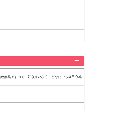
無色無臭ですので、好き嫌いなく、どなたでも毎日心地