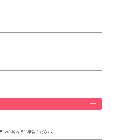
ランの案内でご確認ください。