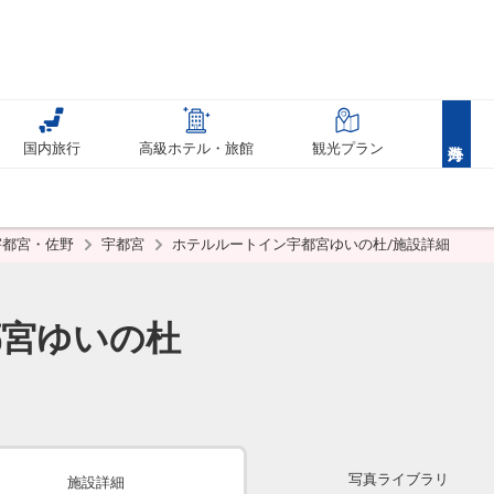
国内旅行
高級ホテル・旅館
観光プラン
宇都宮・佐野
宇都宮
ホテルルートイン宇都宮ゆいの杜/施設詳細
都宮ゆいの杜
写真ライブラリ
施設詳細