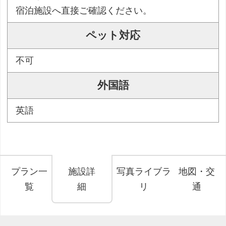
宿泊施設へ直接ご確認ください。
ペット対応
不可
外国語
英語
プラン一
施設詳
写真ライブラ
地図・交
覧
細
リ
通