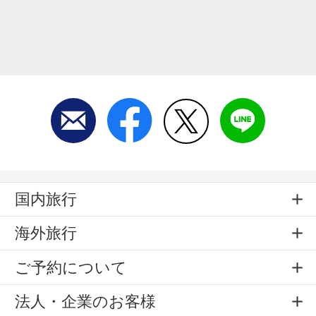
国内旅行
海外旅行
ご予約について
法人・企業のお客様