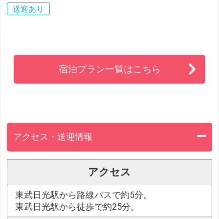
送迎あり
宿泊プラン一覧はこちら
アクセス・送迎情報
アクセス
東武日光駅から路線バスで約5分。
東武日光駅から徒歩で約25分。