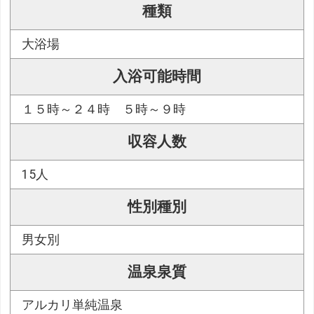
種類
大浴場
入浴可能時間
１５時～２４時 ５時～９時
収容人数
15人
性別種別
男女別
温泉泉質
アルカリ単純温泉