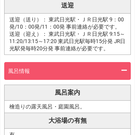
送迎
送迎（送り）： 東武日光駅・ＪＲ日光駅 9：00
発/10：00発/11：00発 事前連絡が必要です。
送迎（迎え）： 東武日光駅・ＪＲ日光駅 9:15～
11:20/13:15～17:20 東武日光駅毎時15分発 JR日
光駅発毎時20分発 事前連絡が必要です。
風呂情報
風呂案内
檜造りの露天風呂・庭園風呂。
大浴場の有無
有