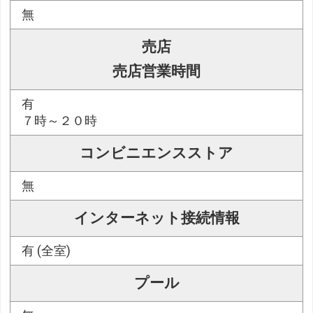
無
売店
売店営業時間
有
７時～２０時
コンビニエンスストア
無
インターネット接続情報
有 (全室)
プール