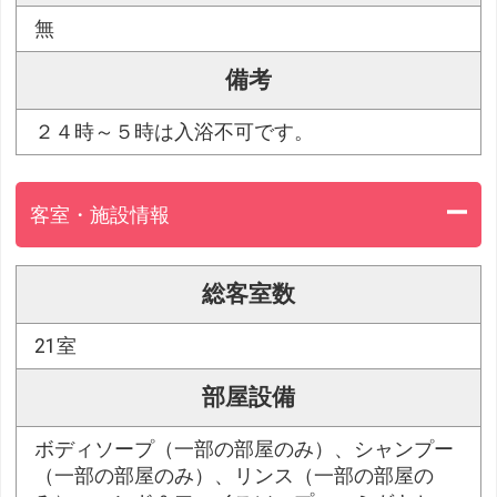
無
備考
２４時～５時は入浴不可です。
客室・施設情報
総客室数
21室
部屋設備
ボディソープ（一部の部屋のみ）、シャンプー
（一部の部屋のみ）、リンス（一部の部屋の