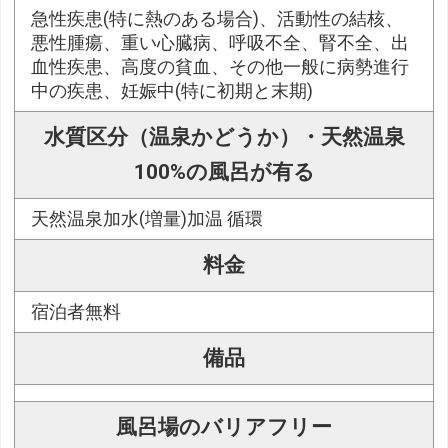
急性疾患(特に熱のある場合)、活動性の結核、
悪性腫瘍、重い心臓病、呼吸不全、腎不全、出
血性疾患、高度の貧血、その他一般に病勢進行
中の疾患、妊娠中(特に初期と末期)
水質区分（温泉かどうか）・天然温泉
100%の風呂が有る
天然温泉加水(増量)加温 循環
料金
宿泊者無料
備品
風呂場のバリアフリー