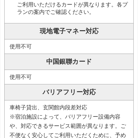
ご利用いただけるカードが異なります。各プ
ランの案内でご確認ください。
現地電子マネー対応
使用不可
中国銀聯カード
使用不可
バリアフリー対応
車椅子貸出、玄関館内段差対応
※宿泊施設によって、バリアフリー設備内容
や、対応できるサービス範囲が異なります。ご
不便なく安心してご利用いただくために、予め