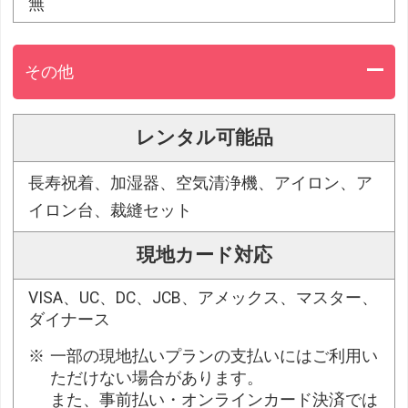
無
その他
レンタル可能品
長寿祝着、加湿器、空気清浄機、アイロン、ア
イロン台、裁縫セット
現地カード対応
VISA、UC、DC、JCB、アメックス、マスター、
ダイナース
一部の現地払いプランの支払いにはご利用い
ただけない場合があります。
また、事前払い・オンラインカード決済では