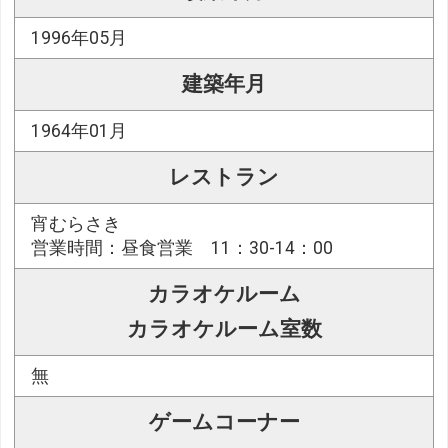
1996年05月
建築年月
1964年01月
レストラン
宵むらさき
営業時間：昼食営業 11：30-14：00
カラオケルーム
カラオケルーム室数
無
ゲームコーナー