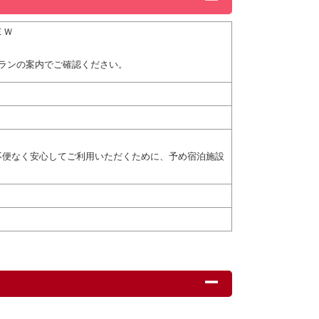
ＥＷ
ランの案内でご確認ください。
不便なく安心してご利用いただくために、予め宿泊施設