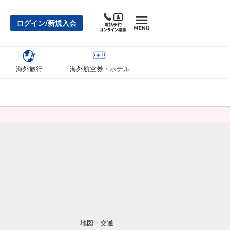
ログイン/新規入会
海外旅行
海外航空券・ホテル
地図・交通