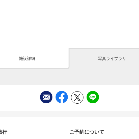
施設詳細
写真ライブラリ
旅行
ご予約について