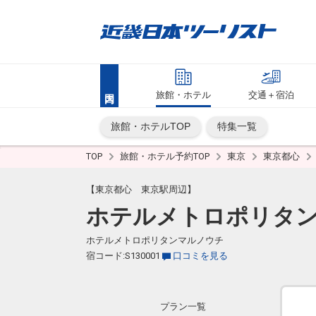
旅館・ホテル
交通＋宿泊
旅館・ホテルTOP
特集一覧
TOP
旅館・ホテル予約TOP
東京
東京都心
【東京都心 東京駅周辺】
ホテルメトロポリタ
ホテルメトロポリタンマルノウチ
宿コード:S130001
口コミを見る
プラン一覧