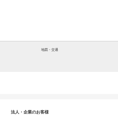
地図・交通
法人・企業のお客様