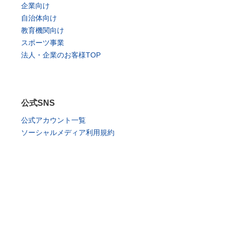
企業向け
自治体向け
教育機関向け
スポーツ事業
法人・企業のお客様TOP
公式SNS
公式アカウント一覧
ソーシャルメディア利用規約