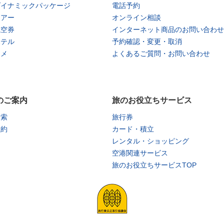
ダイナミックパッケージ
電話予約
ツアー
オンライン相談
航空券
インターネット商品のお問い合わせ
ホテル
予約確認・変更・取消
タメ
よくあるご質問・お問い合わせ
のご案内
旅のお役立ちサービス
検索
旅行券
予約
カード・積立
レンタル・ショッピング
空港関連サービス
旅のお役立ちサービスTOP