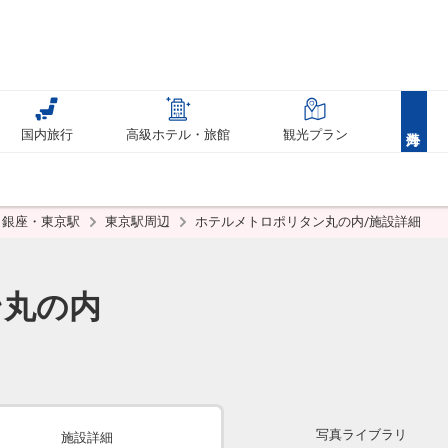
国内旅行
高級ホテル・旅館
観光プラン
銀座・東京駅
東京駅周辺
ホテルメトロポリタン丸の内/施設詳細
ン丸の内
写真ライブラリ
施設詳細