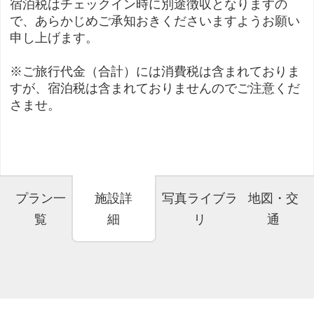
宿泊税はチェックイン時に別途徴収となりますの
で、あらかじめご承知おきくださいますようお願い
申し上げます。
※ご旅行代金（合計）には消費税は含まれておりま
すが、宿泊税は含まれておりませんのでご注意くだ
さませ。
プラン一
施設詳
写真ライブラ
地図・交
覧
細
リ
通