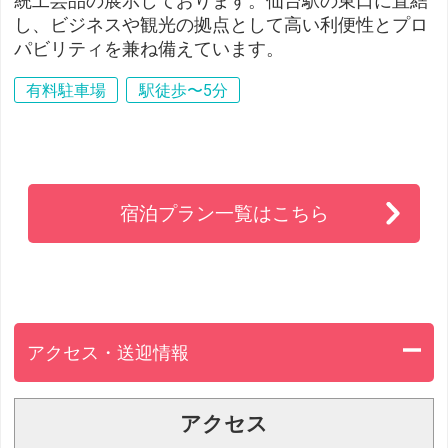
統工芸品の展示しております。仙台駅の東口に直結
し、ビジネスや観光の拠点として高い利便性とプロ
パビリティを兼ね備えています。
有料駐車場
駅徒歩〜5分
宿泊プラン一覧はこちら
アクセス・送迎情報
アクセス