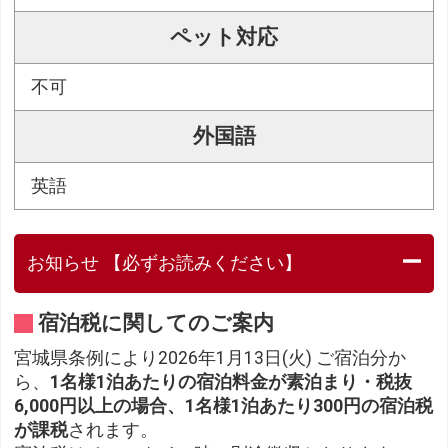
ペット対応
不可
外国語
英語
お知らせ 【必ずお読みください】
宿泊税に関してのご案内
宮城県条例により2026年1月13日(火) ご宿泊分か
ら、
1名様1泊あたりの宿泊料金が素泊まり・税抜
6,000円以上の場合、1名様1泊あたり300円の宿泊税
が課税
されます。