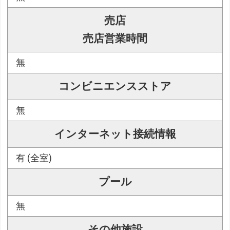
売店
売店営業時間
無
コンビニエンスストア
無
インターネット接続情報
有 (全室)
プール
無
その他施設