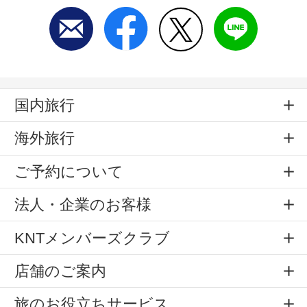
国内旅行
海外旅行
ご予約について
法人・企業のお客様
KNTメンバーズクラブ
店舗のご案内
旅のお役立ちサービス