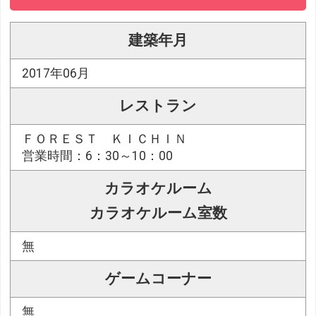
建築年月
2017年06月
レストラン
ＦＯＲＥＳＴ ＫＩＣＨＩＮ
営業時間：6：30～10：00
カラオケルーム
カラオケルーム室数
無
ゲームコーナー
無