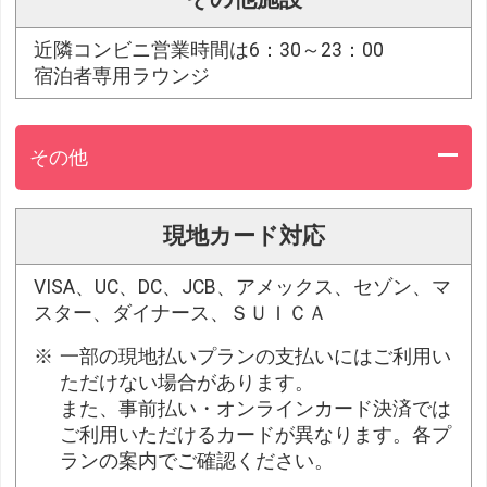
近隣コンビニ営業時間は6：30～23：00
宿泊者専用ラウンジ
その他
現地カード対応
VISA、UC、DC、JCB、アメックス、セゾン、マ
スター、ダイナース、ＳＵＩＣＡ
一部の現地払いプランの支払いにはご利用い
ただけない場合があります。
また、事前払い・オンラインカード決済では
ご利用いただけるカードが異なります。各プ
ランの案内でご確認ください。