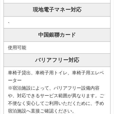
現地電子マネー対応
-
中国銀聯カード
使用可能
バリアフリー対応
車椅子貸出、車椅子用トイレ、車椅子用エレベ
ーター
※宿泊施設によって、バリアフリー設備内容
や、対応できるサービス範囲が異なります。ご
不便なく安心してご利用いただくために、予め
宿泊施設へ直接ご確認ください。