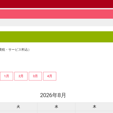
費税・サービス料込）
1月
2月
3月
4月
2026年8月
火
水
木