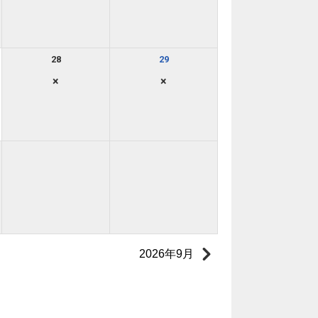
28
29
×
×
2026年9月