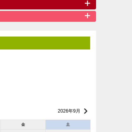
2026年9月
金
土