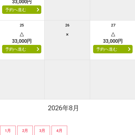
33,000円
予約へ進む
25
26
27
△
×
△
33,000円
33,000円
予約へ進む
予約へ進む
2026年8月
1月
2月
3月
4月