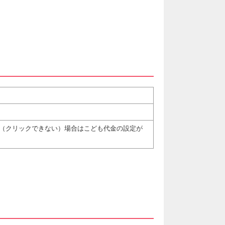
（クリックできない）場合はこども代金の設定が