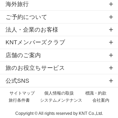
海外旅行
ご予約について
法人・企業のお客様
KNTメンバーズクラブ
店舗のご案内
旅のお役立ちサービス
公式SNS
サイトマップ
個人情報の取扱
標識・約款
旅行条件書
システムメンテナンス
会社案内
Copyright © All rights reserved by
KNT Co.,Ltd.