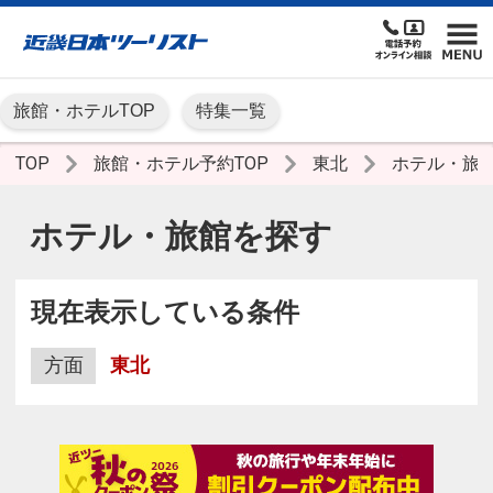
旅館・ホテルTOP
特集一覧
TOP
旅館・ホテル予約TOP
東北
ホテル・旅
ホテル・旅館を探す
現在表示している条件
方面
東北