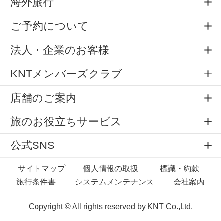
海外旅行
ご予約について
法人・企業のお客様
KNTメンバーズクラブ
店舗のご案内
旅のお役立ちサービス
公式SNS
サイトマップ
個人情報の取扱
標識・約款
旅行条件書
システムメンテナンス
会社案内
Copyright © All rights reserved by
KNT Co.,Ltd.