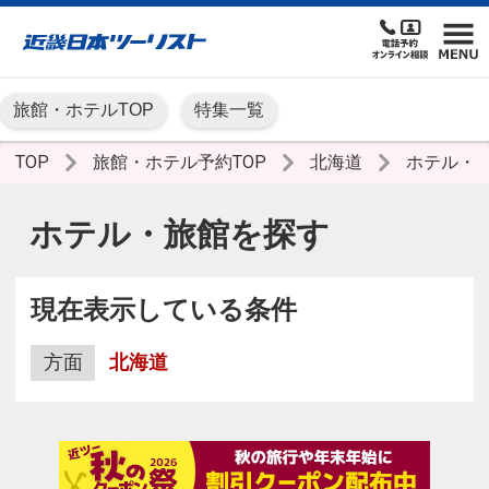
旅館・ホテルTOP
特集一覧
TOP
旅館・ホテル予約TOP
北海道
ホテル・
ホテル・旅館を探す
現在表示している条件
方面
北海道