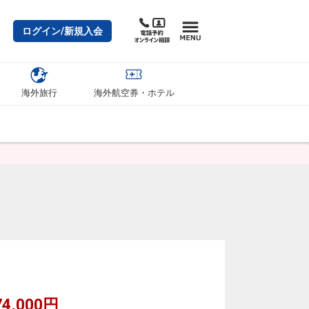
ログイン/新規入会
海外旅行
海外航空券・ホテル
4,000円