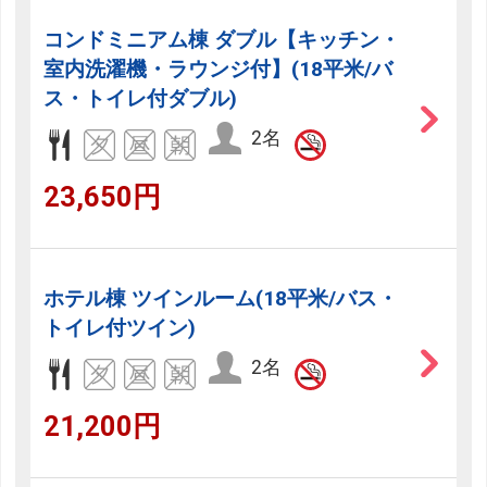
コンドミニアム棟 ダブル【キッチン・
室内洗濯機・ラウンジ付】(18平米/バ
ス・トイレ付ダブル)
2名
23,650円
ホテル棟 ツインルーム(18平米/バス・
トイレ付ツイン)
2名
21,200円