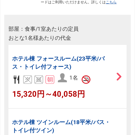
ードはご利用いただけません。詳しくは
こちら
部屋：食事/1室あたりの定員
おとな1名様あたりの代金
ホテル棟 フォースルーム(23平米/バ
ス・トイレ付フォース)
1名
15,320円～40,058円
ホテル棟 ツインルーム(18平米/バス・
トイレ付ツイン)