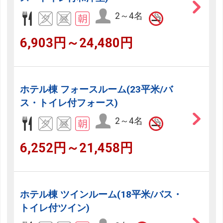
2～4名
6,903円～24,480円
ホテル棟 フォースルーム(23平米/バ
ス・トイレ付フォース)
2～4名
6,252円～21,458円
ホテル棟 ツインルーム(18平米/バス・
トイレ付ツイン)