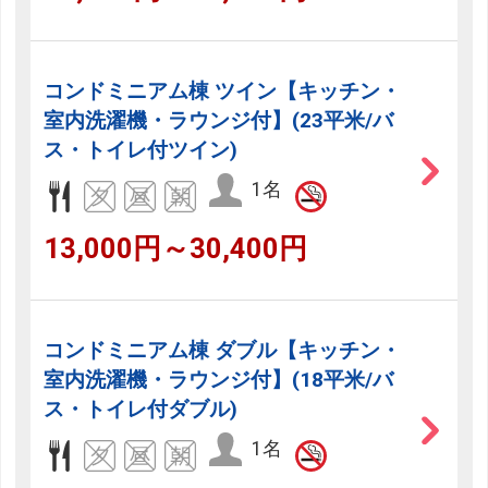
コンドミニアム棟 ツイン【キッチン・
室内洗濯機・ラウンジ付】(23平米/バ
ス・トイレ付ツイン)
1名
13,000円～30,400円
コンドミニアム棟 ダブル【キッチン・
室内洗濯機・ラウンジ付】(18平米/バ
ス・トイレ付ダブル)
1名