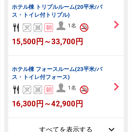
ホテル棟 トリプルルーム(20平米/バ
ス・トイレ付トリプル)
1名
15,500円～33,700円
ホテル棟 フォースルーム(23平米/バ
ス・トイレ付フォース)
1名
16,300円～42,900円
すべてを表示する