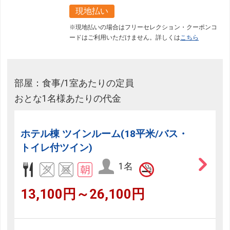
現地払い
※現地払いの場合はフリーセレクション・クーポンコ
ードはご利用いただけません。詳しくは
こちら
部屋：食事/1室あたりの定員
おとな1名様あたりの代金
ホテル棟 ツインルーム(18平米/バス・
トイレ付ツイン)
1名
13,100円～26,100円