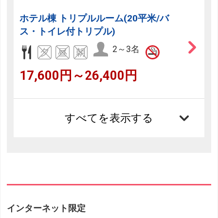
ホテル棟 トリプルルーム(20平米/バ
ス・トイレ付トリプル)
2～3名
17,600円～26,400円
すべてを表示する
インターネット限定