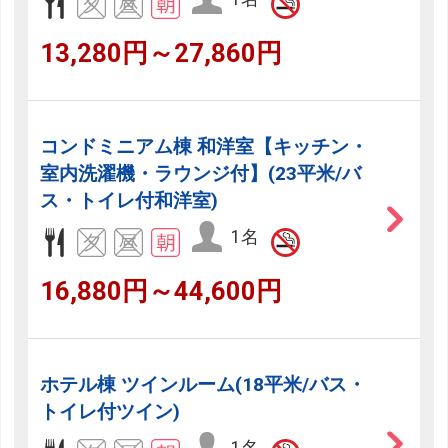
13,280円～27,860円
コンドミニアム棟 和洋室【キッチン・
室内洗濯機・ラウンジ付】(23平米/バ
ス・トイレ付和洋室)
1名
16,880円～44,600円
ホテル棟 ツインルーム(18平米/バス・
トイレ付ツイン)
1名