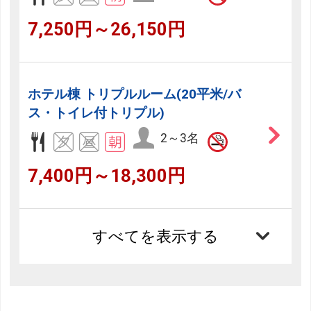
7,250円～26,150円
ホテル棟 トリプルルーム(20平米/バ
ス・トイレ付トリプル)
2～3名
7,400円～18,300円
すべてを表示する