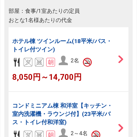
部屋：食事/1室あたりの定員
おとな1名様あたりの代金
ホテル棟 ツインルーム(18平米/バス・
トイレ付ツイン)
2名
8,050円～14,700円
コンドミニアム棟 和洋室【キッチン・
室内洗濯機・ラウンジ付】(23平米/バ
ス・トイレ付和洋室)
2～4名