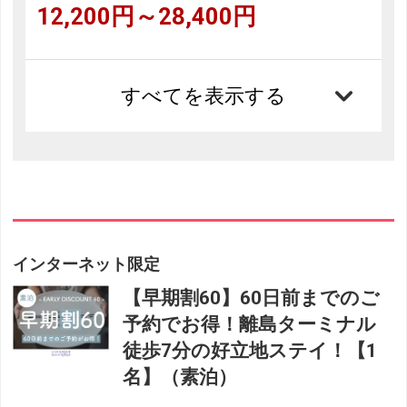
12,200円～28,400円
すべてを表示する
インターネット限定
【早期割60】60日前までのご
予約でお得！離島ターミナル
徒歩7分の好立地ステイ！【1
名】（素泊）