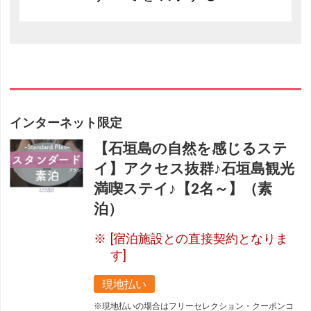
インターネット限定
【石垣島の自然を感じるステ
イ】アクセス抜群♪石垣島観光
満喫ステイ♪【2名～】（素
泊）
[宿泊施設との直接契約となりま
す]
現地払い
※現地払いの場合はフリーセレクション・クーポンコ