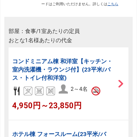
ードはご利用いただけません。詳しくは
こちら
部屋：食事/1室あたりの定員
おとな1名様あたりの代金
コンドミニアム棟 和洋室【キッチン・
室内洗濯機・ラウンジ付】(23平米/バ
ス・トイレ付和洋室)
2～4名
4,950円～23,850円
ホテル棟 フォースルーム(23平米/バ