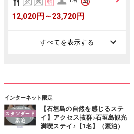
12,020円～23,720円
すべてを表示する
インターネット限定
【石垣島の自然を感じるステ
イ】アクセス抜群♪石垣島観光
満喫ステイ♪【1名】（素泊）