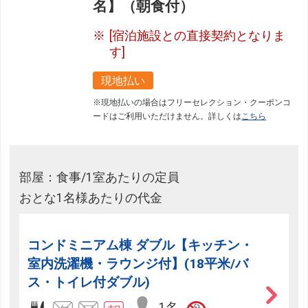
名】（朝食付）
[宿泊施設との直接契約となりま
す]
現地払い
※現地払いの場合はフリーセレクション・クーポンコ
ードはご利用いただけません。詳しくは
こちら
部屋：食事/1室あたりの定員
おとな1名様あたりの代金
コンドミニアム棟 ダブル【キッチン・
室内洗濯機・ラウンジ付】(18平米/バ
ス・トイレ付ダブル)
1名