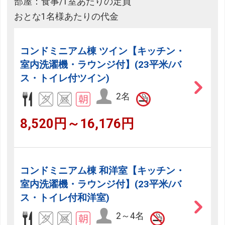
部屋：食事/1室あたりの定員
おとな1名様あたりの代金
コンドミニアム棟 ツイン【キッチン・
室内洗濯機・ラウンジ付】(23平米/バ
ス・トイレ付ツイン)
2名
8,520円～16,176円
コンドミニアム棟 和洋室【キッチン・
室内洗濯機・ラウンジ付】(23平米/バ
ス・トイレ付和洋室)
2～4名