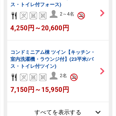
ス・トイレ付フォース)
2～4名
4,250円～20,600円
コンドミニアム棟 ツイン【キッチン・
室内洗濯機・ラウンジ付】(23平米/バ
ス・トイレ付ツイン)
2名
7,150円～15,950円
すべてを表示する