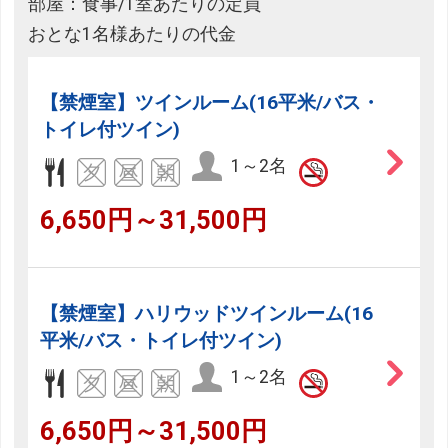
部屋：食事/1室あたりの定員
おとな1名様あたりの代金
【禁煙室】ツインルーム(16平米/バス・
トイレ付ツイン)
1～2名
6,650円～31,500円
【禁煙室】ハリウッドツインルーム(16
平米/バス・トイレ付ツイン)
1～2名
6,650円～31,500円