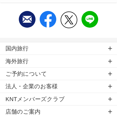
国内旅行
海外旅行
ご予約について
法人・企業のお客様
KNTメンバーズクラブ
店舗のご案内