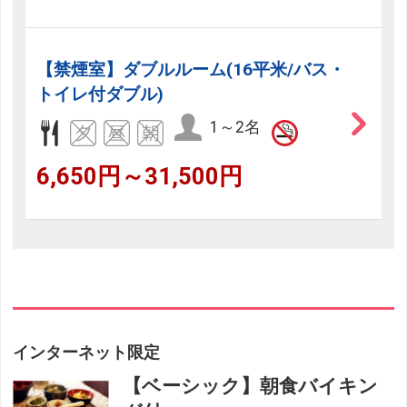
【禁煙室】ダブルルーム(16平米/バス・
トイレ付ダブル)
1～2名
6,650円～31,500円
インターネット限定
【ベーシック】朝食バイキン