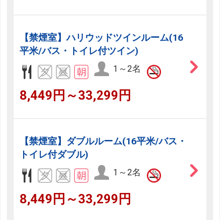
【禁煙室】ハリウッドツインルーム(16
平米/バス・トイレ付ツイン)
1～2名
8,449円～33,299円
【禁煙室】ダブルルーム(16平米/バス・
トイレ付ダブル)
1～2名
8,449円～33,299円