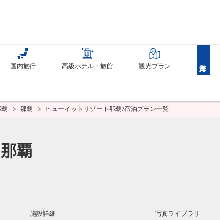
国内旅行
高級ホテル・旅館
観光プラン
那覇
那覇
ヒューイットリゾート那覇/宿泊プラン一覧
ト那覇
施設詳細
写真ライブラリ