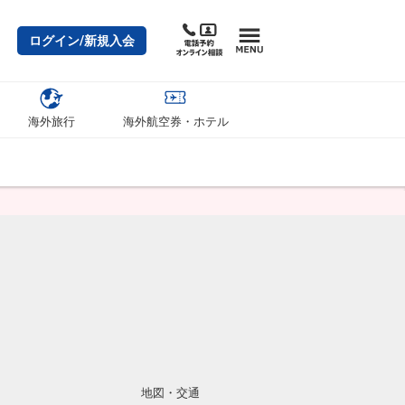
ログイン/新規入会
海外旅行
海外航空券・ホテル
地図・交通