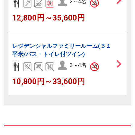
2～4名
12,800円～35,600円
レジデンシャルファミリールーム(３１
平米/バス・トイレ付ツイン)
2～4名
10,800円～33,600円