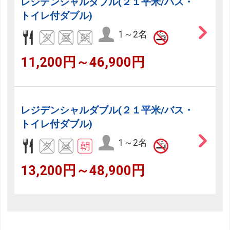
レジデンシャルダブル(２１平米/バス・
トイレ付ダブル)
1～2名
11,200円～46,900円
レジデンシャルダブル(２１平米/バス・
トイレ付ダブル)
1～2名
13,200円～48,900円