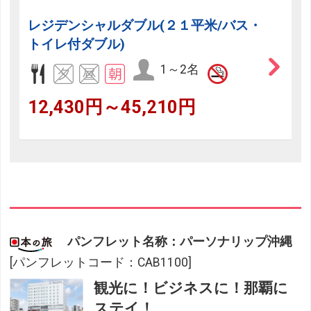
レジデンシャルダブル(２１平米/バス・
トイレ付ダブル)
1～2名
12,430円～45,210円
パンフレット名称：パーソナリップ沖縄
[パンフレットコード：CAB1100]
観光に！ビジネスに！那覇に
ステイ！