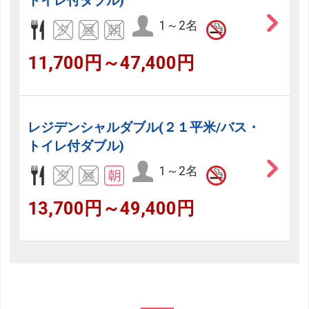
トイレ付ダブル)
1～2名
11,700円～47,400円
レジデンシャルダブル(２１平米/バス・
トイレ付ダブル)
1～2名
13,700円～49,400円