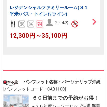
レジデンシャルファミリールーム(３１
平米/バス・トイレ付ツイン)
2～4名
12,300円～35,100円
パンフレット名称：パーソナリップ沖縄
[パンフレットコード：CAB1100]
６０日前までの予約がお得！
■２６年度パーソナリップ沖縄 那覇