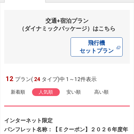
交通+宿泊プラン
（ダイナミックパッケージ）はこちら
飛行機
セットプラン
12
プラン(
24
タイプ)中 1～12件表示
新着順
人気順
安い順
高い順
インターネット限定
パンフレット名称：【Ｅクーポン】２０２６年度年