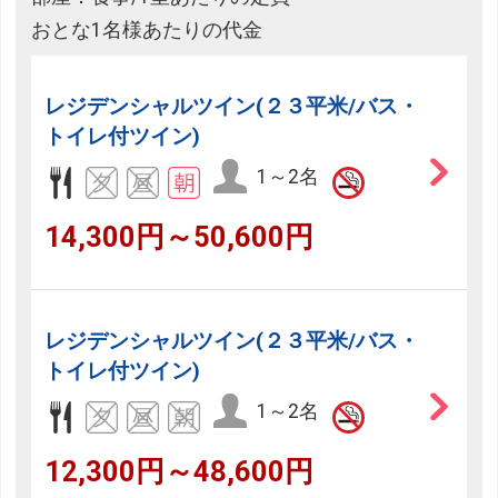
おとな1名様あたりの代金
レジデンシャルツイン(２３平米/バス・
トイレ付ツイン)
1～2名
14,300円～50,600円
レジデンシャルツイン(２３平米/バス・
トイレ付ツイン)
1～2名
12,300円～48,600円