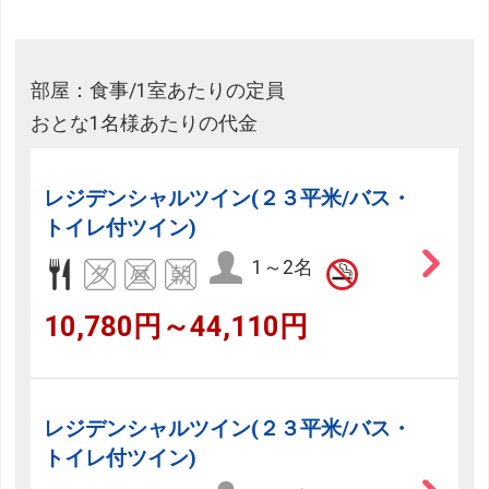
部屋：食事/1室あたりの定員
おとな1名様あたりの代金
レジデンシャルツイン(２３平米/バス・
トイレ付ツイン)
1～2名
10,780円～44,110円
レジデンシャルツイン(２３平米/バス・
トイレ付ツイン)