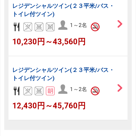
レジデンシャルツイン(２３平米/バス・
トイレ付ツイン)
1～2名
10,230円～43,560円
レジデンシャルツイン(２３平米/バス・
トイレ付ツイン)
1～2名
12,430円～45,760円