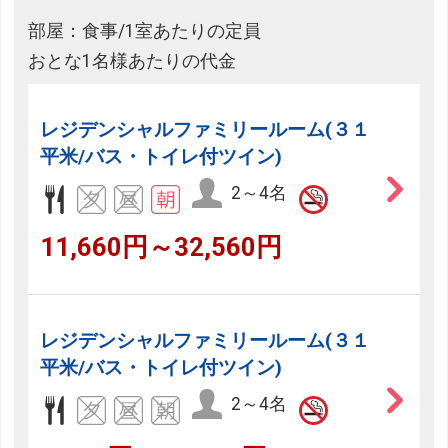
部屋：食事/1室あたりの定員
おとな1名様あたりの代金
レジデンシャルファミリールーム(３１
平米/バス・トイレ付ツイン)
2～4名
11,660円～32,560円
レジデンシャルファミリールーム(３１
平米/バス・トイレ付ツイン)
2～4名