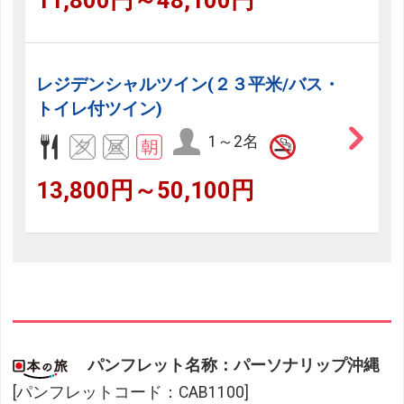
11,800円～48,100円
レジデンシャルツイン(２３平米/バス・
トイレ付ツイン)
1～2名
13,800円～50,100円
パンフレット名称：パーソナリップ沖縄
[パンフレットコード：CAB1100]