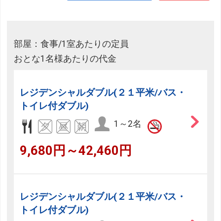
部屋：食事/1室あたりの定員
おとな1名様あたりの代金
レジデンシャルダブル(２１平米/バス・
トイレ付ダブル)
1～2名
9,680円～42,460円
レジデンシャルダブル(２１平米/バス・
トイレ付ダブル)